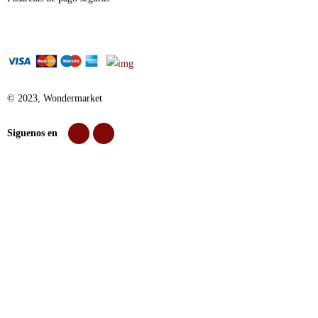
© 2023, Wondermarket
Siguenos en