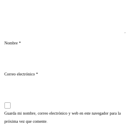
Nombre
*
Correo electrónico
*
Guarda mi nombre, correo electrónico y web en este navegador para la
próxima vez que comente.