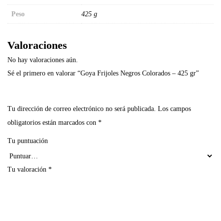
Peso
425 g
Valoraciones
No hay valoraciones aún.
Sé el primero en valorar “Goya Frijoles Negros Colorados – 425 gr”
Tu dirección de correo electrónico no será publicada.
Los campos
obligatorios están marcados con
*
Tu puntuación
Tu valoración
*