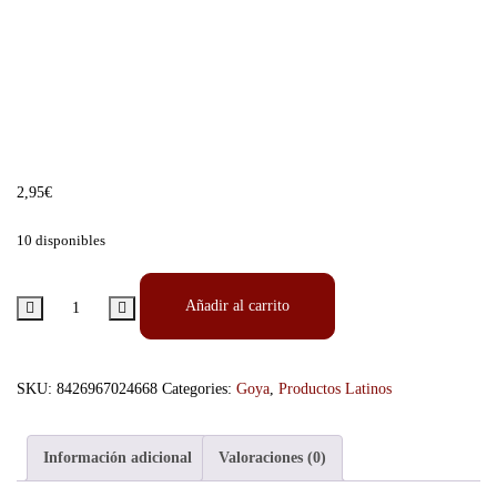
2,95
€
10 disponibles
Añadir al carrito
SKU:
8426967024668
Categories:
Goya
,
Productos Latinos
Información adicional
Valoraciones (0)