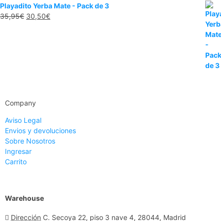
Playadito Yerba Mate - Pack de 3
35,95
€
30,50
€
Company
Aviso Legal
Envios y devoluciones
Sobre Nosotros
Ingresar
Carrito
Warehouse
Dirección
C. Secoya 22, piso 3 nave 4, 28044, Madrid