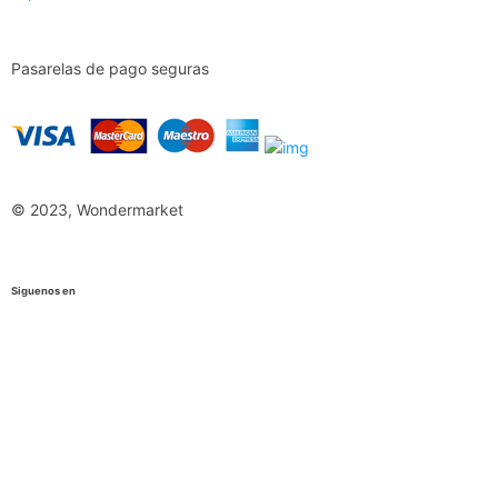
Pasarelas de pago seguras
© 2023, Wondermarket
Siguenos en