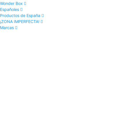
Wonder Box
Españoles
Productos de España
¡ZONA IMPERFECTA!
Marcas