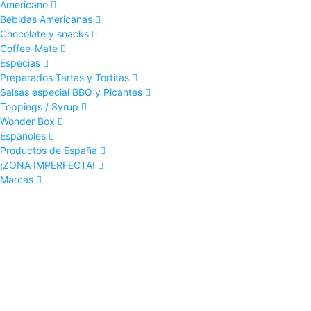
Americano
Bebidas Americanas
Chocolate y snacks
Coffee-Mate
Especias
Preparados Tartas y Tortitas
Salsas especial BBQ y Picantes
Toppings / Syrup
Wonder Box
Españoles
Productos de España
¡ZONA IMPERFECTA!
Marcas