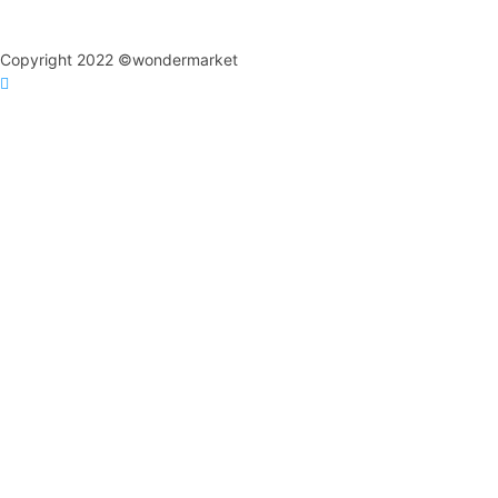
Copyright 2022 ©wondermarket