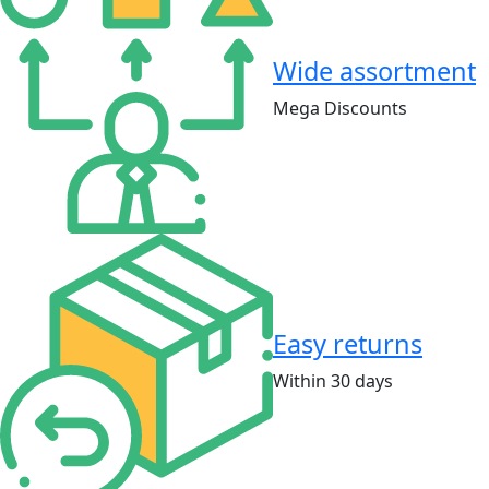
Wide assortment
Mega Discounts
Easy returns
Within 30 days