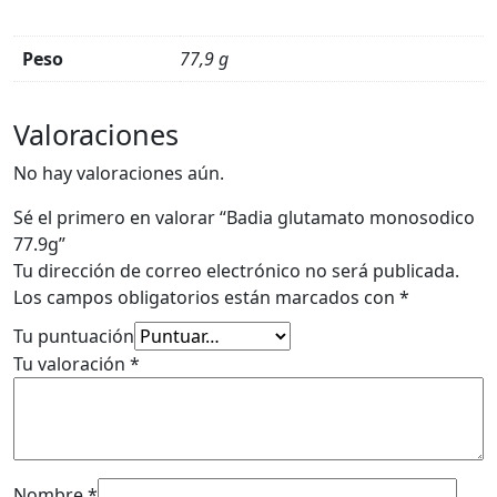
Peso
77,9 g
Valoraciones
No hay valoraciones aún.
Sé el primero en valorar “Badia glutamato monosodico
77.9g”
Tu dirección de correo electrónico no será publicada.
Los campos obligatorios están marcados con
*
Tu puntuación
Tu valoración
*
Nombre
*