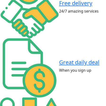
Free delivery
24/7 amazing services
Great daily deal
When you sign up