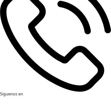
Siguenos en