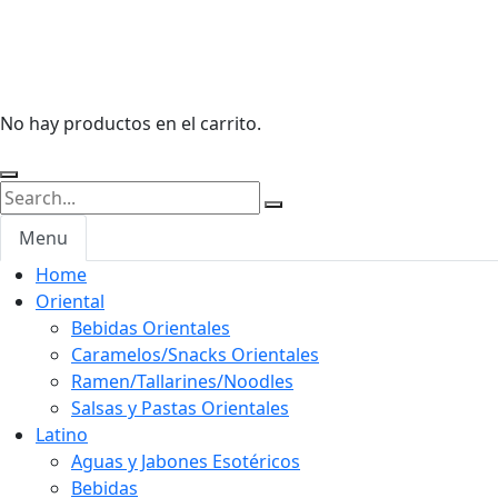
No hay productos en el carrito.
Menu
Home
Oriental
Bebidas Orientales
Caramelos/Snacks Orientales
Ramen/Tallarines/Noodles
Salsas y Pastas Orientales
Latino
Aguas y Jabones Esotéricos
Bebidas