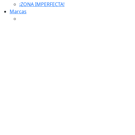
¡ZONA IMPERFECTA!
Marcas