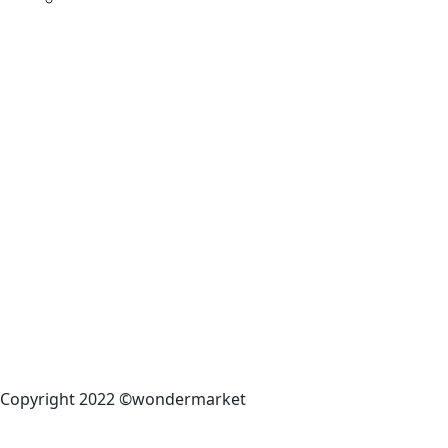
Copyright 2022 ©wondermarket