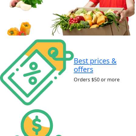
Best prices &
offers
Orders $50 or more