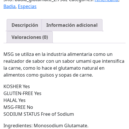
77.9g
Badia
,
Especias
cantidad
Descripción
Información adicional
Valoraciones (0)
MSG se utiliza en la industria alimentaria como un
realzador de sabor con un sabor umami que intensifica
la carne, como lo hace el glutamato natural en
alimentos como guisos y sopas de carne.
KOSHER Yes
GLUTEN-FREE Yes
HALAL Yes
MSG-FREE No
SODIUM STATUS Free of Sodium
Ingredientes: Monosodium Glutamate.