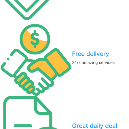
Free delivery
24/7 amazing services
Great daily deal