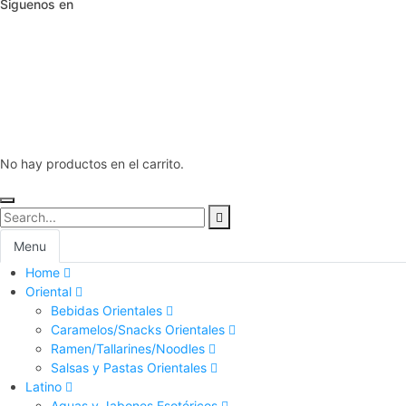
Siguenos en
No hay productos en el carrito.
Menu
Home
Oriental
Bebidas Orientales
Caramelos/Snacks Orientales
Ramen/Tallarines/Noodles
Salsas y Pastas Orientales
Latino
Aguas y Jabones Esotéricos