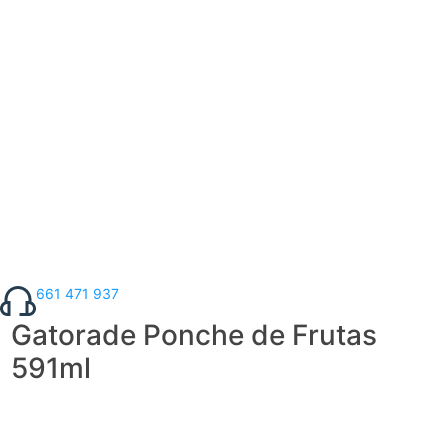
661 471 937
Gatorade Ponche de Frutas
591ml