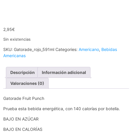
2,95
€
Sin existencias
SKU:
Gatorade_rojo_591ml
Categories:
Americano
,
Bebidas
Americanas
Descripción
Información adicional
Valoraciones (0)
Gatorade Fruit Punch
Prueba esta bebida energética, con 140 calorías por botella.
BAJO EN AZÚCAR
BAJO EN CALORÍAS