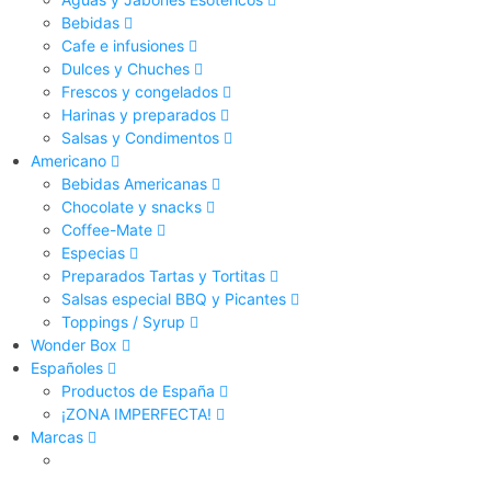
Bebidas
Cafe e infusiones
Dulces y Chuches
Frescos y congelados
Harinas y preparados
Salsas y Condimentos
Americano
Bebidas Americanas
Chocolate y snacks
Coffee-Mate
Especias
Preparados Tartas y Tortitas
Salsas especial BBQ y Picantes
Toppings / Syrup
Wonder Box
Españoles
Productos de España
¡ZONA IMPERFECTA!
Marcas