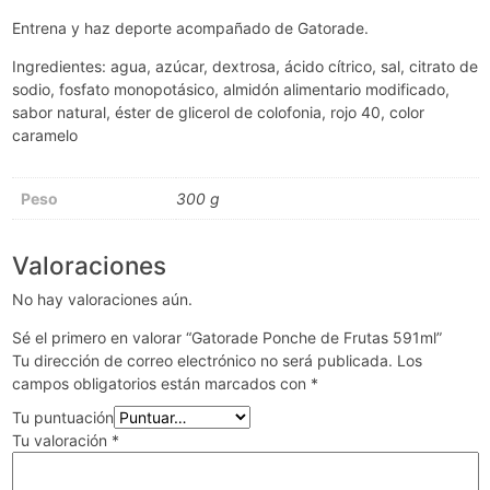
Entrena y haz deporte acompañado de Gatorade.
Ingredientes: agua, azúcar, dextrosa, ácido cítrico, sal, citrato de
sodio, fosfato monopotásico, almidón alimentario modificado,
sabor natural, éster de glicerol de colofonia, rojo 40, color
caramelo
Peso
300 g
Valoraciones
No hay valoraciones aún.
Sé el primero en valorar “Gatorade Ponche de Frutas 591ml”
Tu dirección de correo electrónico no será publicada.
Los
campos obligatorios están marcados con
*
Tu puntuación
Tu valoración
*