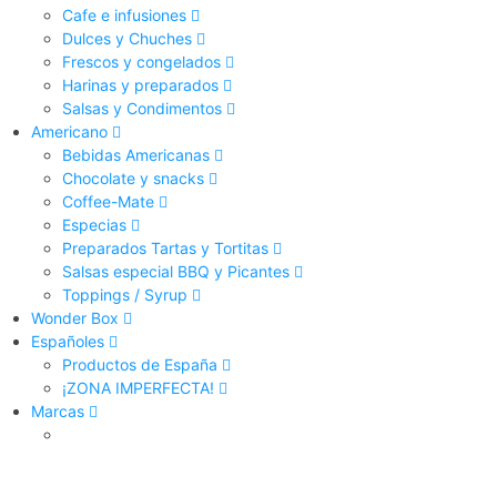
Cafe e infusiones
Dulces y Chuches
Frescos y congelados
Harinas y preparados
Salsas y Condimentos
Americano
Bebidas Americanas
Chocolate y snacks
Coffee-Mate
Especias
Preparados Tartas y Tortitas
Salsas especial BBQ y Picantes
Toppings / Syrup
Wonder Box
Españoles
Productos de España
¡ZONA IMPERFECTA!
Marcas