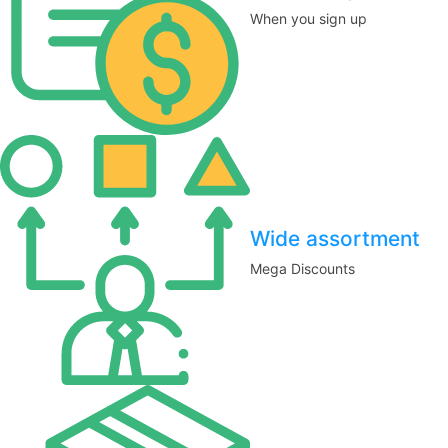
When you sign up
Wide assortment
Mega Discounts