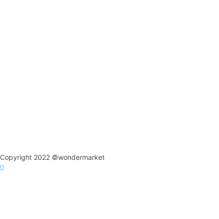
Copyright 2022 ©wondermarket