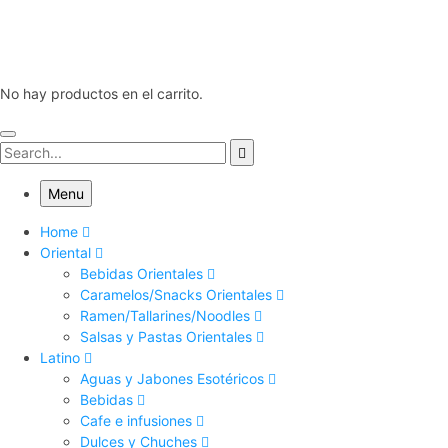
No hay productos en el carrito.
Menu
Home
Oriental
Bebidas Orientales
Caramelos/Snacks Orientales
Ramen/Tallarines/Noodles
Salsas y Pastas Orientales
Latino
Aguas y Jabones Esotéricos
Bebidas
Cafe e infusiones
Dulces y Chuches