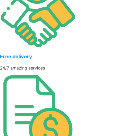
Free delivery
24/7 amazing services