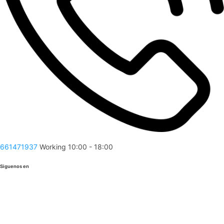
661471937
Working 10:00 - 18:00
Siguenos en