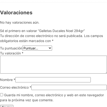
Valoraciones
No hay valoraciones aún.
Sé el primero en valorar “Galletas Ducales Noel 294gr”
Tu dirección de correo electrónico no será publicada.
Los campos
obligatorios están marcados con
*
Tu puntuación
Tu valoración
*
Nombre
*
Correo electrónico
*
Guarda mi nombre, correo electrónico y web en este navegador
para la próxima vez que comente.