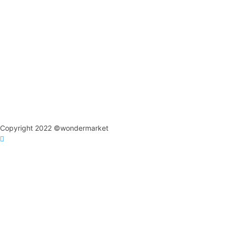
Copyright 2022 ©wondermarket