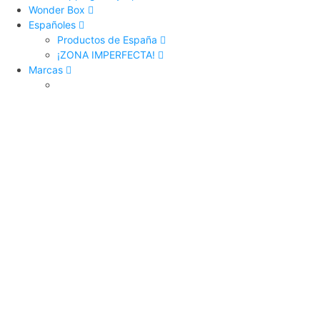
Wonder Box
Españoles
Productos de España
¡ZONA IMPERFECTA!
Marcas