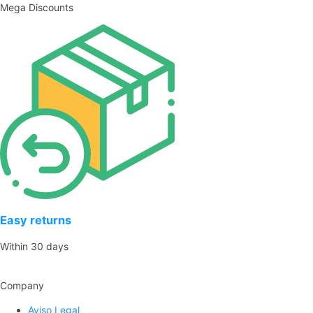
Mega Discounts
Easy returns
Within 30 days
Company
Aviso Legal