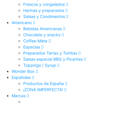
Frescos y congelados
Harinas y preparados
Salsas y Condimentos
Americano
Bebidas Americanas
Chocolate y snacks
Coffee-Mate
Especias
Preparados Tartas y Tortitas
Salsas especial BBQ y Picantes
Toppings / Syrup
Wonder Box
Españoles
Productos de España
¡ZONA IMPERFECTA!
Marcas