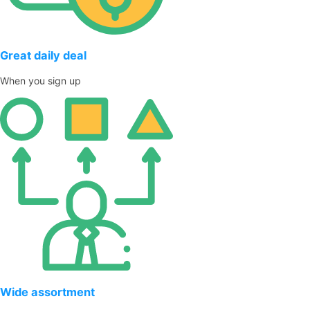
Great daily deal
When you sign up
Wide assortment