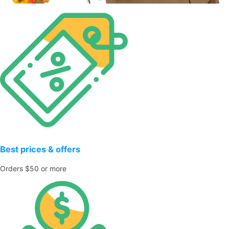
Best prices & offers
Orders $50 or more