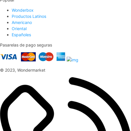
Wonderbox
Productos Latinos
Americano
Oriental
Españoles
Pasarelas de pago seguras
© 2023, Wondermarket