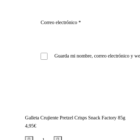
Correo electrónico
*
Guarda mi nombre, correo electrónico y we
Galleta Crujiente Pretzel Crisps Snack Factory 85g
4,95
€