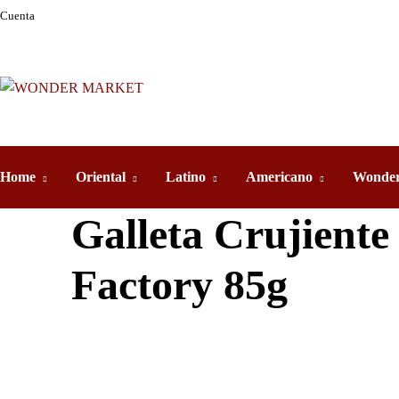
Cuenta
Home
Oriental
Latino
Americano
Wonder
Galleta Crujiente
Factory 85g