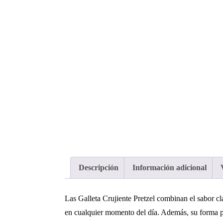
Descripción
Información adicional
Las Galleta Crujiente Pretzel combinan el sabor clás
en cualquier momento del día. Además, su forma 