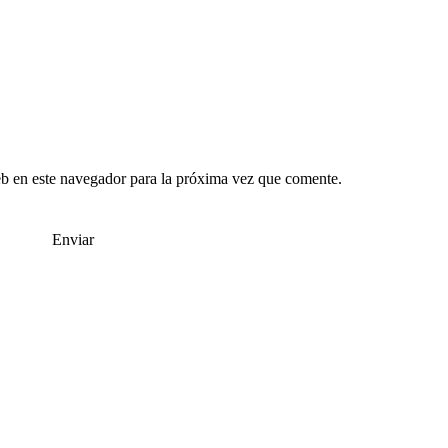
b en este navegador para la próxima vez que comente.