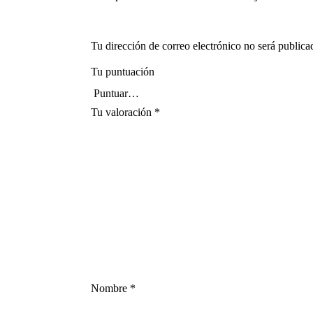
Tu dirección de correo electrónico no será publica
Tu puntuación
Tu valoración
*
Nombre
*