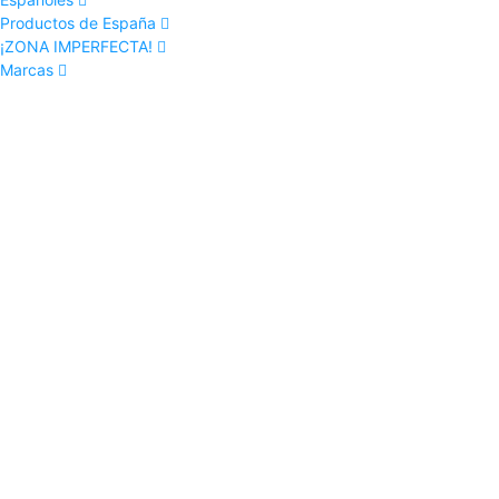
Productos de España
¡ZONA IMPERFECTA!
Marcas