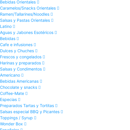
Bebidas Orientales
Caramelos/Snacks Orientales
Ramen/Tallarines/Noodles
Salsas y Pastas Orientales
Latino
Aguas y Jabones Esotéricos
Bebidas
Cafe e infusiones
Dulces y Chuches
Frescos y congelados
Harinas y preparados
Salsas y Condimentos
Americano
Bebidas Americanas
Chocolate y snacks
Coffee-Mate
Especias
Preparados Tartas y Tortitas
Salsas especial BBQ y Picantes
Toppings / Syrup
Wonder Box
Españoles