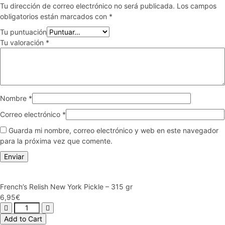
Tu dirección de correo electrónico no será publicada.
Los campos
obligatorios están marcados con
*
Tu puntuación
Tu valoración
*
Nombre
*
Correo electrónico
*
Guarda mi nombre, correo electrónico y web en este navegador
para la próxima vez que comente.
French’s Relish New York Pickle – 315 gr
6,95
€
Add to Cart