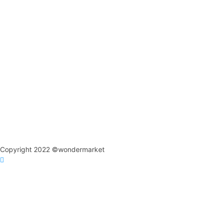
Copyright 2022 ©wondermarket