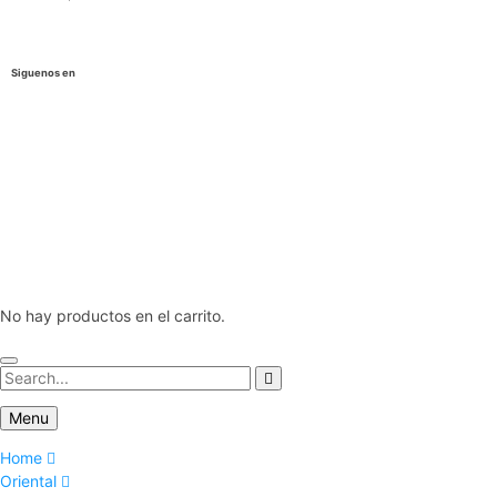
Siguenos en
No hay productos en el carrito.
Menu
Home
Oriental