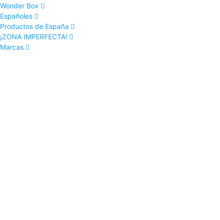
Wonder Box
Españoles
Productos de España
¡ZONA IMPERFECTA!
Marcas