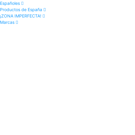
Españoles
Productos de España
¡ZONA IMPERFECTA!
Marcas