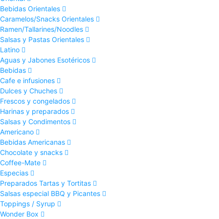
Bebidas Orientales
Caramelos/Snacks Orientales
Ramen/Tallarines/Noodles
Salsas y Pastas Orientales
Latino
Aguas y Jabones Esotéricos
Bebidas
Cafe e infusiones
Dulces y Chuches
Frescos y congelados
Harinas y preparados
Salsas y Condimentos
Americano
Bebidas Americanas
Chocolate y snacks
Coffee-Mate
Especias
Preparados Tartas y Tortitas
Salsas especial BBQ y Picantes
Toppings / Syrup
Wonder Box