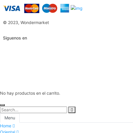
© 2023, Wondermarket
Siguenos en
No hay productos en el carrito.
Menu
Home
Oriental