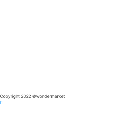
Copyright 2022 ©wondermarket