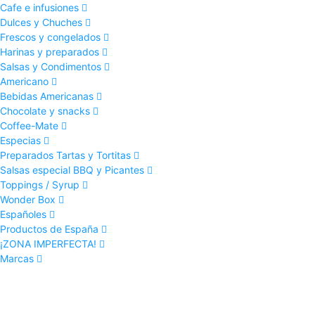
Cafe e infusiones
Dulces y Chuches
Frescos y congelados
Harinas y preparados
Salsas y Condimentos
Americano
Bebidas Americanas
Chocolate y snacks
Coffee-Mate
Especias
Preparados Tartas y Tortitas
Salsas especial BBQ y Picantes
Toppings / Syrup
Wonder Box
Españoles
Productos de España
¡ZONA IMPERFECTA!
Marcas