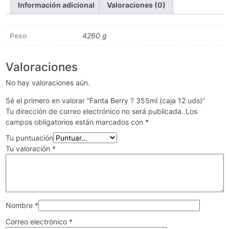
Información adicional
Valoraciones (0)
Peso
4260 g
Valoraciones
No hay valoraciones aún.
Sé el primero en valorar “Fanta Berry ? 355ml (caja 12 uds)”
Tu dirección de correo electrónico no será publicada.
Los
campos obligatorios están marcados con
*
Tu puntuación
Tu valoración
*
Nombre
*
Correo electrónico
*