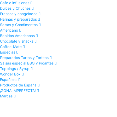
Cafe e infusiones
Dulces y Chuches
Frescos y congelados
Harinas y preparados
Salsas y Condimentos
Americano
Bebidas Americanas
Chocolate y snacks
Coffee-Mate
Especias
Preparados Tartas y Tortitas
Salsas especial BBQ y Picantes
Toppings / Syrup
Wonder Box
Españoles
Productos de España
¡ZONA IMPERFECTA!
Marcas