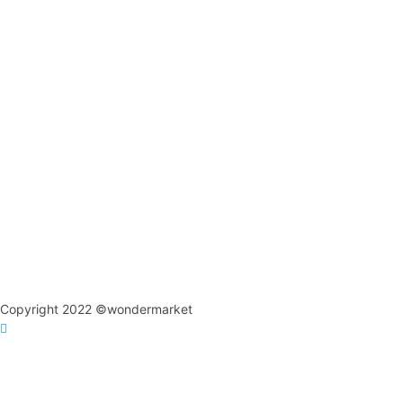
Copyright 2022 ©wondermarket