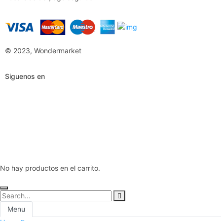
© 2023, Wondermarket
Siguenos en
No hay productos en el carrito.
Menu