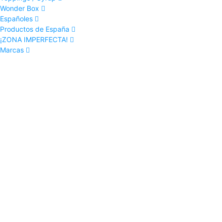
Wonder Box
Españoles
Productos de España
¡ZONA IMPERFECTA!
Marcas