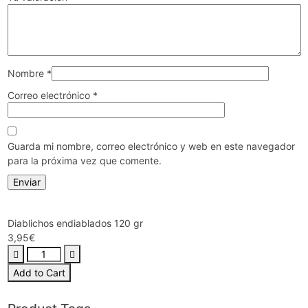
Nombre
*
Correo electrónico
*
Guarda mi nombre, correo electrónico y web en este navegador
para la próxima vez que comente.
Diablichos endiablados 120 gr
3,95
€
Add to Cart