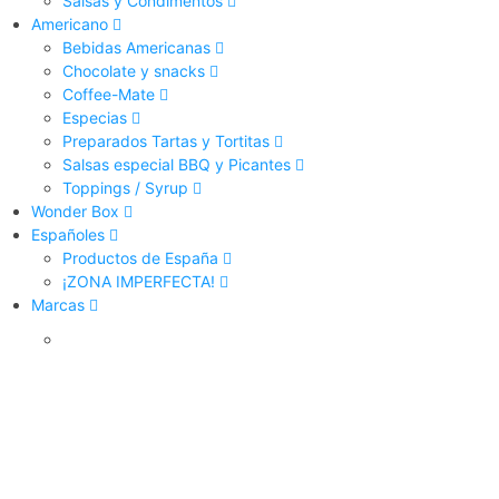
Salsas y Condimentos
Americano
Bebidas Americanas
Chocolate y snacks
Coffee-Mate
Especias
Preparados Tartas y Tortitas
Salsas especial BBQ y Picantes
Toppings / Syrup
Wonder Box
Españoles
Productos de España
¡ZONA IMPERFECTA!
Marcas