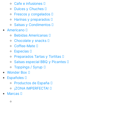
Cafe e infusiones
Dulces y Chuches
Frescos y congelados
Harinas y preparados
Salsas y Condimentos
Americano
Bebidas Americanas
Chocolate y snacks
Coffee-Mate
Especias
Preparados Tartas y Tortitas
Salsas especial BBQ y Picantes
Toppings / Syrup
Wonder Box
Españoles
Productos de España
¡ZONA IMPERFECTA!
Marcas