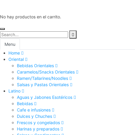
No hay productos en el carrito.
Menu
Home
Oriental
Bebidas Orientales
Caramelos/Snacks Orientales
Ramen/Tallarines/Noodles
Salsas y Pastas Orientales
Latino
Aguas y Jabones Esotéricos
Bebidas
Cafe e infusiones
Dulces y Chuches
Frescos y congelados
Harinas y preparados