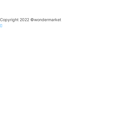
Copyright 2022 ©wondermarket