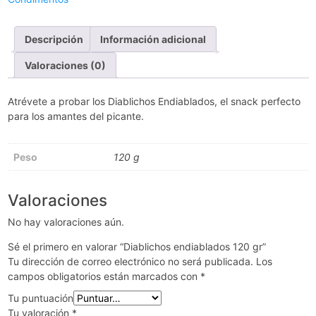
Descripción
Información adicional
Valoraciones (0)
Atrévete a probar los Diablichos Endiablados, el snack perfecto
para los amantes del picante.
Peso
120 g
Valoraciones
No hay valoraciones aún.
Sé el primero en valorar “Diablichos endiablados 120 gr”
Tu dirección de correo electrónico no será publicada.
Los
campos obligatorios están marcados con
*
Tu puntuación
Tu valoración
*