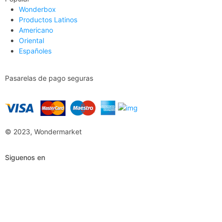
Wonderbox
Productos Latinos
Americano
Oriental
Españoles
Pasarelas de pago seguras
© 2023, Wondermarket
Siguenos en