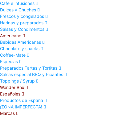
Cafe e infusiones
Dulces y Chuches
Frescos y congelados
Harinas y preparados
Salsas y Condimentos
Americano
Bebidas Americanas
Chocolate y snacks
Coffee-Mate
Especias
Preparados Tartas y Tortitas
Salsas especial BBQ y Picantes
Toppings / Syrup
Wonder Box
Españoles
Productos de España
¡ZONA IMPERFECTA!
Marcas