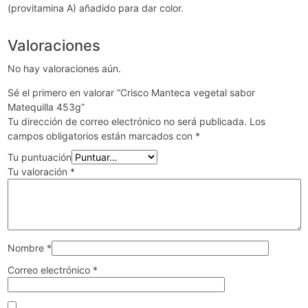
(provitamina A) añadido para dar color.
Valoraciones
No hay valoraciones aún.
Sé el primero en valorar “Crisco Manteca vegetal sabor
Matequilla 453g”
Tu dirección de correo electrónico no será publicada.
Los
campos obligatorios están marcados con
*
Tu puntuación
Tu valoración
*
Nombre
*
Correo electrónico
*