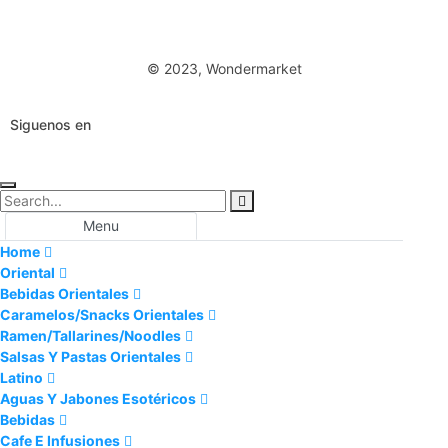
© 2023, Wondermarket
Siguenos en
Menu
Home
Oriental
Bebidas Orientales
Caramelos/Snacks Orientales
Ramen/Tallarines/Noodles
Salsas Y Pastas Orientales
Latino
Aguas Y Jabones Esotéricos
Bebidas
Cafe E Infusiones