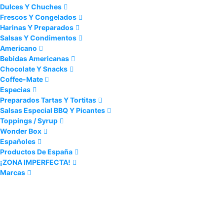
Dulces Y Chuches
Frescos Y Congelados
Harinas Y Preparados
Salsas Y Condimentos
Americano
Bebidas Americanas
Chocolate Y Snacks
Coffee-Mate
Especias
Preparados Tartas Y Tortitas
Salsas Especial BBQ Y Picantes
Toppings / Syrup
Wonder Box
Españoles
Productos De España
¡ZONA IMPERFECTA!
Marcas