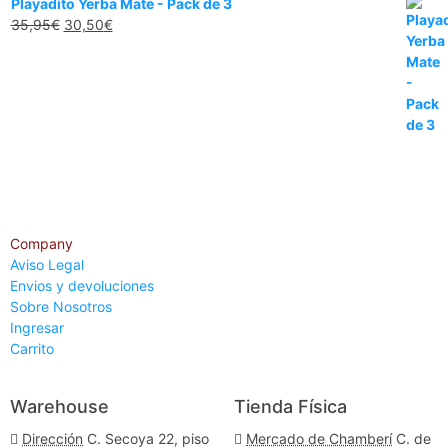
Playadito Yerba Mate - Pack de 3
35,95
€
30,50
€
Company
Aviso Legal
Envios y devoluciones
Sobre Nosotros
Ingresar
Carrito
Warehouse
Tienda Física
Dirección
C. Secoya 22, piso
Mercado de Chamberí
C. de