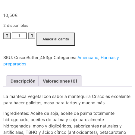
10,50
€
2 disponibles
Añadir al carrito
SKU:
CriscoButter_453gr
Categories:
Americano
,
Harinas y
preparados
Descripción
Valoraciones (0)
La manteca vegetal con sabor a mantequilla Crisco es excelente
para hacer galletas, masa para tartas y mucho más.
Ingredientes: Aceite de soja, aceite de palma totalmente
hidrogenado, aceites de palma y soja parcialmente
hidrogenados, mono y diglicéridos, saborizantes naturales y
artificiales, TBHQ y ácido cítrico (antioxidantes), betacaroteno