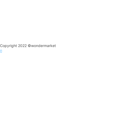
Copyright 2022 ©wondermarket