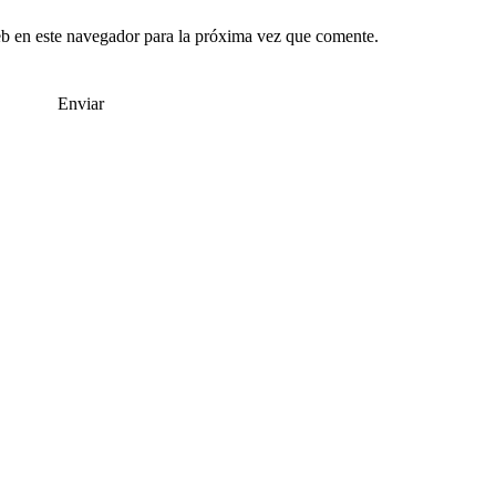
b en este navegador para la próxima vez que comente.