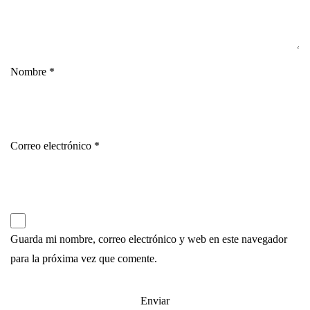
Nombre
*
Correo electrónico
*
Guarda mi nombre, correo electrónico y web en este navegador
para la próxima vez que comente.