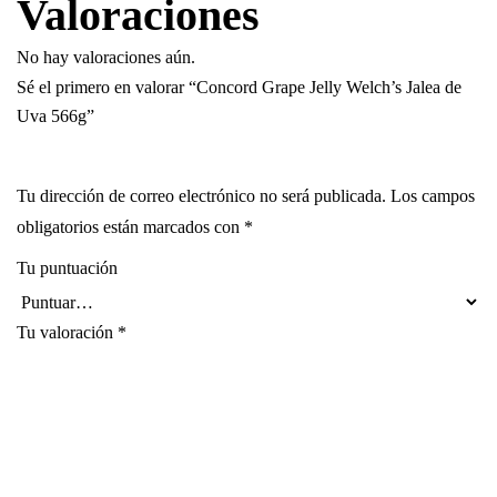
Valoraciones
No hay valoraciones aún.
Sé el primero en valorar “Concord Grape Jelly Welch’s Jalea de
Uva 566g”
Tu dirección de correo electrónico no será publicada.
Los campos
obligatorios están marcados con
*
Tu puntuación
Tu valoración
*