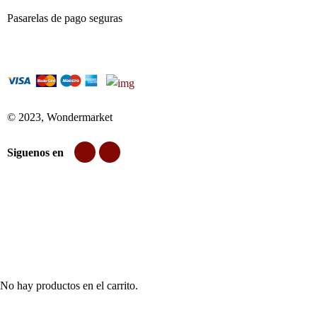
Pasarelas de pago seguras
© 2023, Wondermarket
Siguenos en
No hay productos en el carrito.