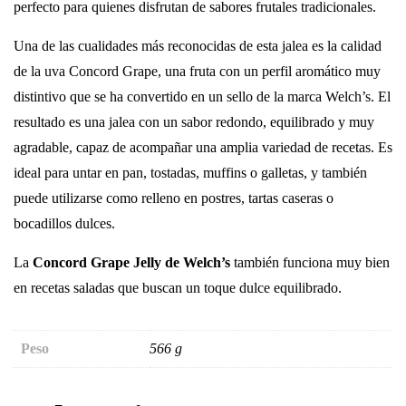
perfecto para quienes disfrutan de sabores frutales tradicionales.
Una de las cualidades más reconocidas de esta jalea es la calidad
de la uva Concord Grape, una fruta con un perfil aromático muy
distintivo que se ha convertido en un sello de la marca Welch’s. El
resultado es una jalea con un sabor redondo, equilibrado y muy
agradable, capaz de acompañar una amplia variedad de recetas. Es
ideal para untar en pan, tostadas, muffins o galletas, y también
puede utilizarse como relleno en postres, tartas caseras o
bocadillos dulces.
La
Concord Grape Jelly de Welch’s
también funciona muy bien
en recetas saladas que buscan un toque dulce equilibrado.
Peso
566 g