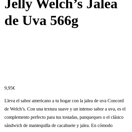
Jelly Welch’s Jalea
de Uva 566g
9,95
€
Lleva el sabor americano a tu hogar con la jalea de uva Concord
de Welch’s. Con una textura suave y un intenso sabor a uva, es el
complemento perfecto para tus tostadas, panqueques o el clásico
sándwich de mantequilla de cacahuete y jalea. En cómodo