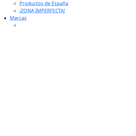
Productos de España
¡ZONA IMPERFECTA!
Marcas