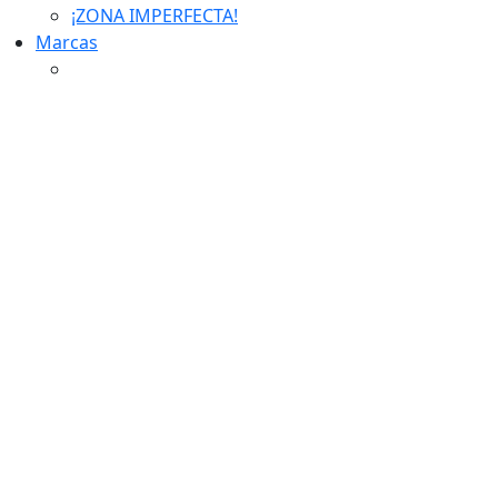
¡ZONA IMPERFECTA!
Marcas