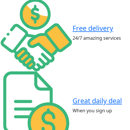
Free delivery
24/7 amazing services
Great daily deal
When you sign up