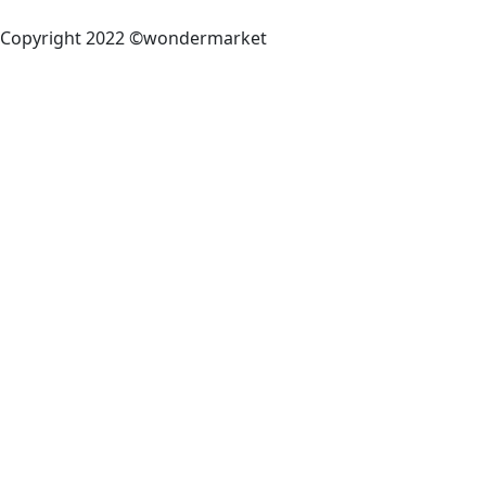
Copyright 2022 ©wondermarket