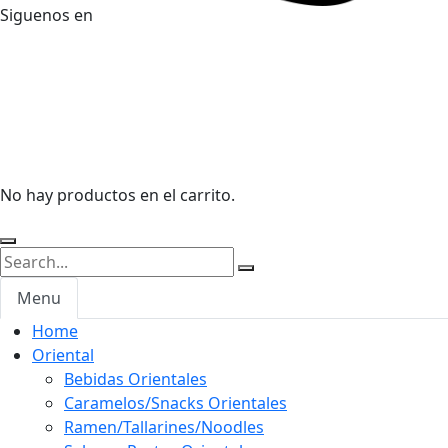
Siguenos en
No hay productos en el carrito.
Menu
Home
Oriental
Bebidas Orientales
Caramelos/Snacks Orientales
Ramen/Tallarines/Noodles