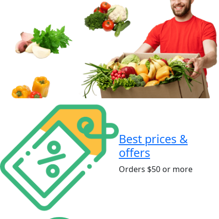
Best prices &
offers
Orders $50 or more