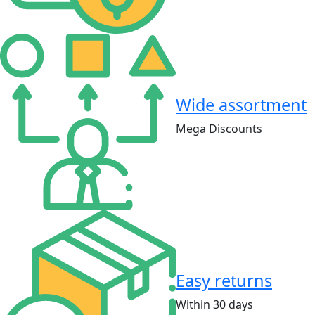
Wide assortment
Mega Discounts
Easy returns
Within 30 days