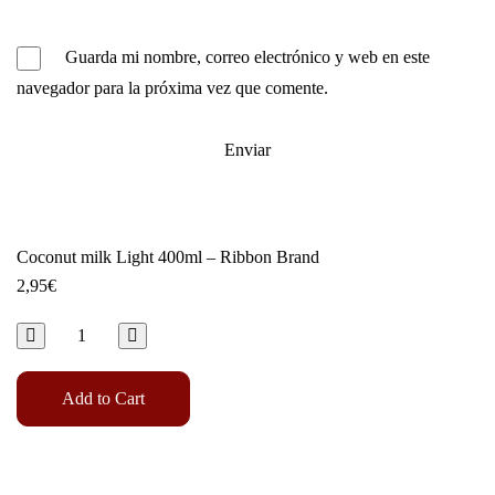
Guarda mi nombre, correo electrónico y web en este
navegador para la próxima vez que comente.
Coconut milk Light 400ml – Ribbon Brand
2,95
€
Add to Cart