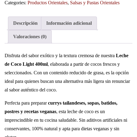
Categories:
Productos Orientales
,
Salsas y Pastas Orientales
Descripción
Información adicional
Valoraciones (0)
Disfruta del sabor exótico y la textura cremosa de nuestra
Leche
de Coco Light 400ml
, elaborada a partir de cocos frescos y
seleccionados. Con un contenido reducido de grasa, es la opción
ideal para quienes buscan una alternativa más ligera sin renunciar
al sabor auténtico del coco.
Perfecta para preparar
currys tailandeses, sopas, batidos,
postres y recetas veganas
, esta leche de coco es un
imprescindible en tu cocina saludable. Sin aditivos artificiales ni
conservantes, 100% natural y apta para dietas veganas y sin