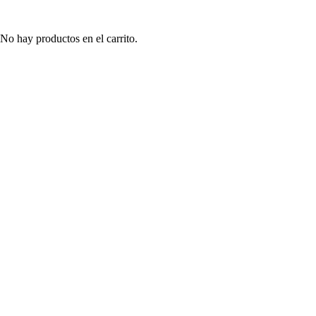
No hay productos en el carrito.