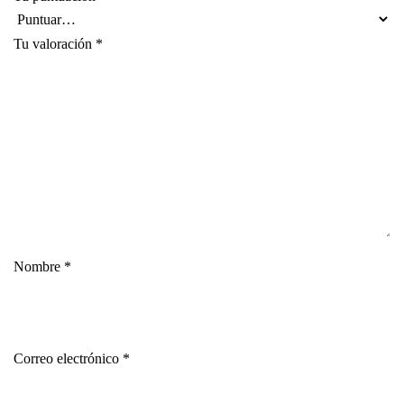
Tu valoración
*
Nombre
*
Correo electrónico
*