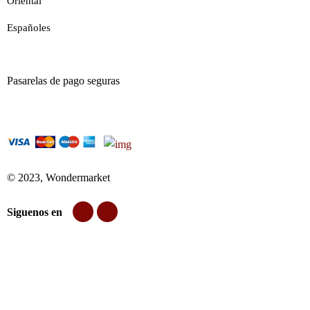
Oriental
Españoles
Pasarelas de pago seguras
© 2023, Wondermarket
Siguenos en