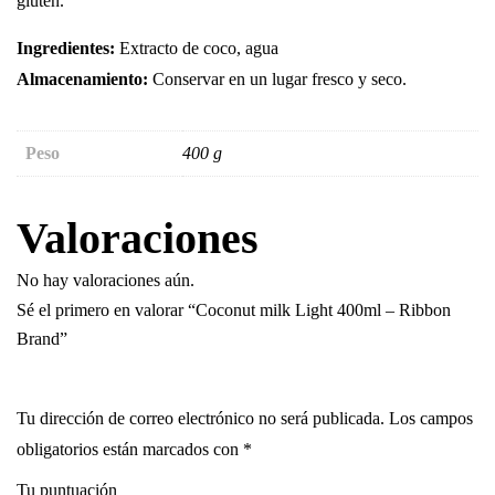
gluten.
Ingredientes:
Extracto de coco, agua
Almacenamiento:
Conservar en un lugar fresco y seco.
Peso
400 g
Valoraciones
No hay valoraciones aún.
Sé el primero en valorar “Coconut milk Light 400ml – Ribbon
Brand”
Tu dirección de correo electrónico no será publicada.
Los campos
obligatorios están marcados con
*
Tu puntuación