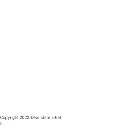
Copyright 2022 ©wondermarket