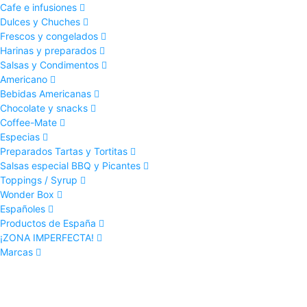
Cafe e infusiones
Dulces y Chuches
Frescos y congelados
Harinas y preparados
Salsas y Condimentos
Americano
Bebidas Americanas
Chocolate y snacks
Coffee-Mate
Especias
Preparados Tartas y Tortitas
Salsas especial BBQ y Picantes
Toppings / Syrup
Wonder Box
Españoles
Productos de España
¡ZONA IMPERFECTA!
Marcas