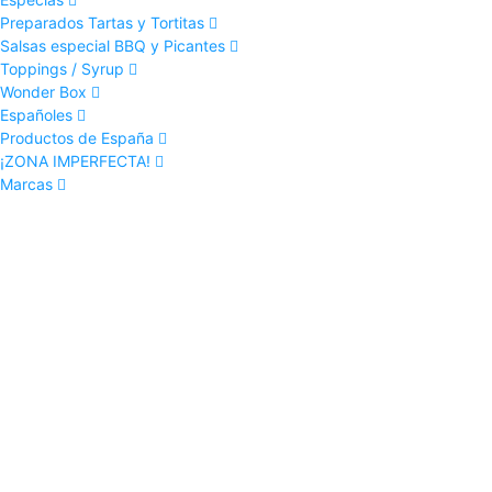
Preparados Tartas y Tortitas
Salsas especial BBQ y Picantes
Toppings / Syrup
Wonder Box
Españoles
Productos de España
¡ZONA IMPERFECTA!
Marcas