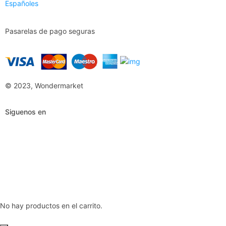
Españoles
Pasarelas de pago seguras
© 2023, Wondermarket
Siguenos en
No hay productos en el carrito.