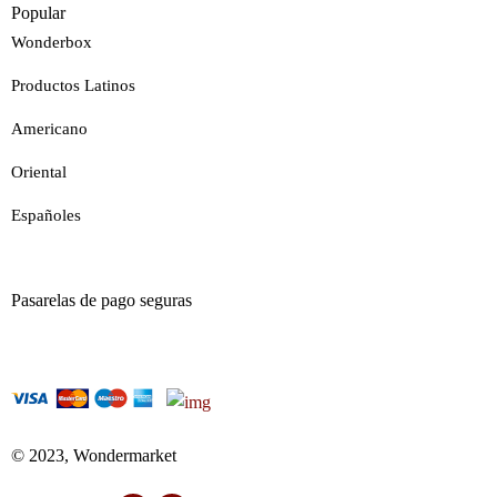
Popular
Wonderbox
Productos Latinos
Americano
Oriental
Españoles
Pasarelas de pago seguras
© 2023, Wondermarket