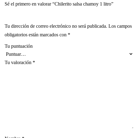
Sé el primero en valorar “Chilerito salsa chamoy 1 litro”
Tu dirección de correo electrónico no será publicada.
Los campos
obligatorios están marcados con
*
Tu puntuación
Tu valoración
*