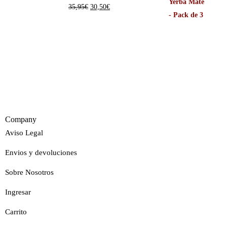
35,95
€
30,50
€
Company
Aviso Legal
Envios y devoluciones
Sobre Nosotros
Ingresar
Carrito