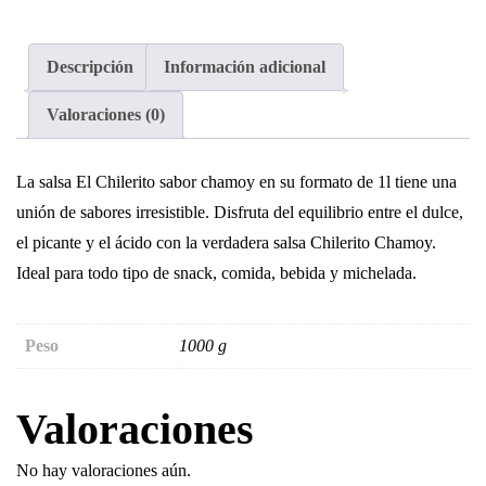
Descripción
Información adicional
Valoraciones (0)
La salsa El Chilerito sabor chamoy en su formato de 1l tiene una
unión de sabores irresistible. Disfruta del equilibrio entre el dulce,
el picante y el ácido con la verdadera salsa Chilerito Chamoy.
Ideal para todo tipo de snack, comida, bebida y michelada.
Peso
1000 g
Valoraciones
No hay valoraciones aún.