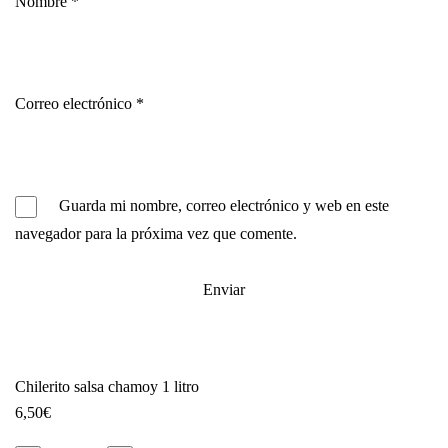
Nombre
*
Correo electrónico
*
Guarda mi nombre, correo electrónico y web en este
navegador para la próxima vez que comente.
Chilerito salsa chamoy 1 litro
6,50
€