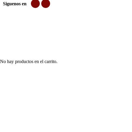
Siguenos en
No hay productos en el carrito.