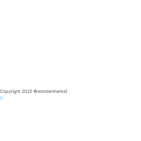
Copyright 2022 ©wondermarket