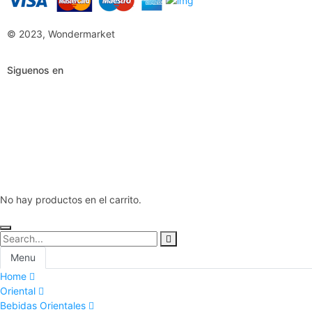
© 2023, Wondermarket
Siguenos en
No hay productos en el carrito.
Menu
Home
Oriental
Bebidas Orientales