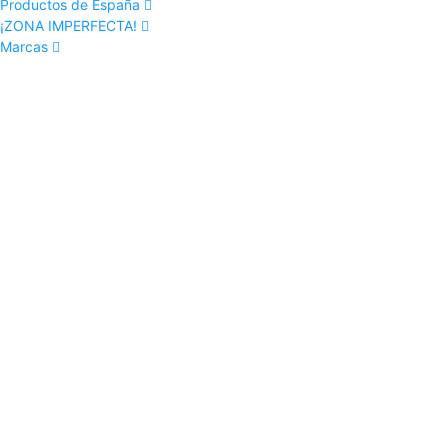
Productos de España
¡ZONA IMPERFECTA!
Marcas