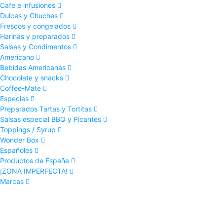
Cafe e infusiones
Dulces y Chuches
Frescos y congelados
Harinas y preparados
Salsas y Condimentos
Americano
Bebidas Americanas
Chocolate y snacks
Coffee-Mate
Especias
Preparados Tartas y Tortitas
Salsas especial BBQ y Picantes
Toppings / Syrup
Wonder Box
Españoles
Productos de España
¡ZONA IMPERFECTA!
Marcas