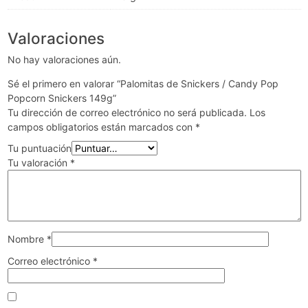
Valoraciones
No hay valoraciones aún.
Sé el primero en valorar “Palomitas de Snickers / Candy Pop
Popcorn Snickers 149g”
Tu dirección de correo electrónico no será publicada.
Los
campos obligatorios están marcados con
*
Tu puntuación
Tu valoración
*
Nombre
*
Correo electrónico
*