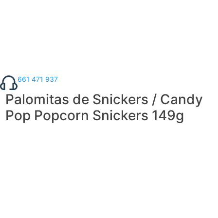
661 471 937
Palomitas de Snickers / Candy
Pop Popcorn Snickers 149g