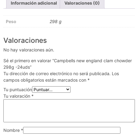
Información adicional
Valoraciones (0)
Peso
298 g
Valoraciones
No hay valoraciones aún.
Sé el primero en valorar “Campbells new england clam chowder
298g -24uds”
Tu dirección de correo electrónico no será publicada.
Los
campos obligatorios están marcados con
*
Tu puntuación
Tu valoración
*
Nombre
*