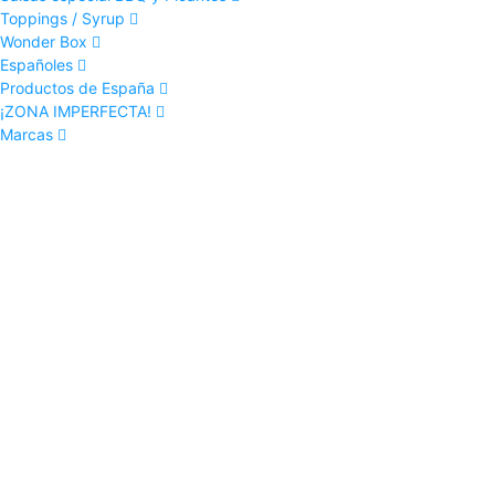
Toppings / Syrup
Wonder Box
Españoles
Productos de España
¡ZONA IMPERFECTA!
Marcas