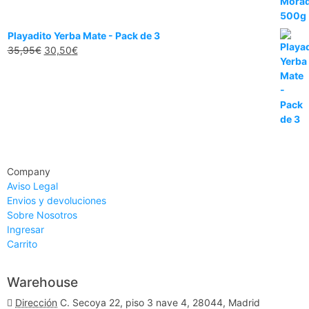
Playadito Yerba Mate - Pack de 3
35,95
€
30,50
€
Company
Aviso Legal
Envios y devoluciones
Sobre Nosotros
Ingresar
Carrito
Warehouse
Dirección
C. Secoya 22, piso 3 nave 4, 28044, Madrid