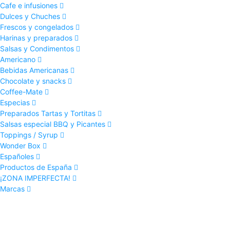
Cafe e infusiones
Dulces y Chuches
Frescos y congelados
Harinas y preparados
Salsas y Condimentos
Americano
Bebidas Americanas
Chocolate y snacks
Coffee-Mate
Especias
Preparados Tartas y Tortitas
Salsas especial BBQ y Picantes
Toppings / Syrup
Wonder Box
Españoles
Productos de España
¡ZONA IMPERFECTA!
Marcas