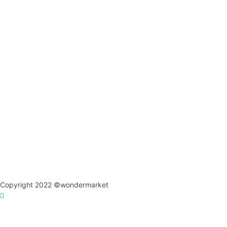
Copyright 2022 ©wondermarket