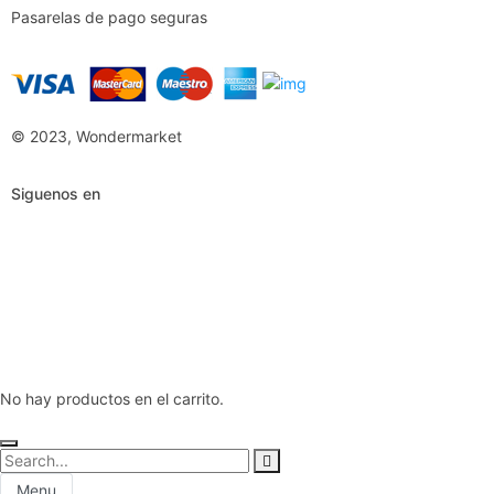
Pasarelas de pago seguras
© 2023, Wondermarket
Siguenos en
No hay productos en el carrito.
Menu