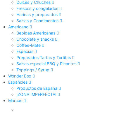
Dulces y Chuches
Frescos y congelados
Harinas y preparados
Salsas y Condimentos
Americano
Bebidas Americanas
Chocolate y snacks
Coffee-Mate
Especias
Preparados Tartas y Tortitas
Salsas especial BBQ y Picantes
Toppings / Syrup
Wonder Box
Españoles
Productos de España
¡ZONA IMPERFECTA!
Marcas