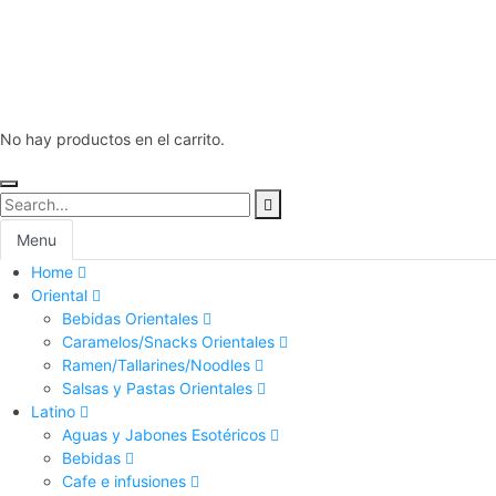
No hay productos en el carrito.
Menu
Home
Oriental
Bebidas Orientales
Caramelos/Snacks Orientales
Ramen/Tallarines/Noodles
Salsas y Pastas Orientales
Latino
Aguas y Jabones Esotéricos
Bebidas
Cafe e infusiones