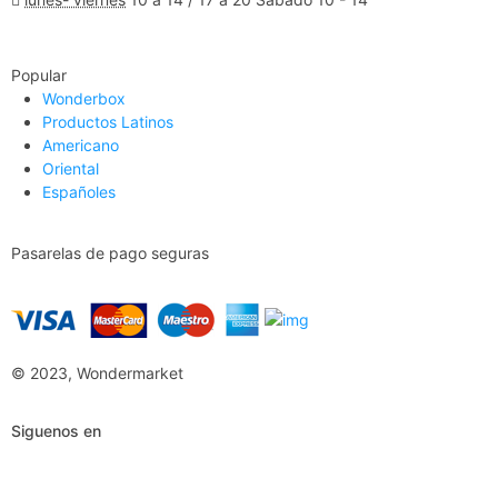
Ver Mapa
Popular
Wonderbox
Productos Latinos
Americano
Oriental
Españoles
Pasarelas de pago seguras
© 2023, Wondermarket
Siguenos en