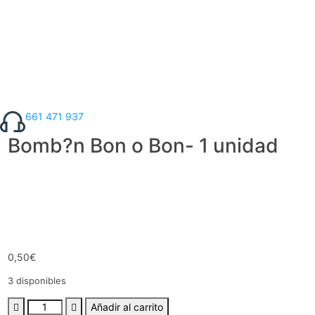
661 471 937
Bomb?n Bon o Bon- 1 unidad
0,50
€
3 disponibles
Añadir al carrito