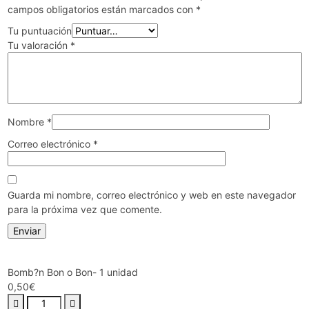
campos obligatorios están marcados con
*
Tu puntuación
Tu valoración
*
Nombre
*
Correo electrónico
*
Guarda mi nombre, correo electrónico y web en este navegador
para la próxima vez que comente.
Bomb?n Bon o Bon- 1 unidad
0,50
€