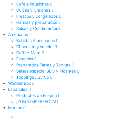
Cafe e infusiones
Dulces y Chuches
Frescos y congelados
Harinas y preparados
Salsas y Condimentos
Americano
Bebidas Americanas
Chocolate y snacks
Coffee-Mate
Especias
Preparados Tartas y Tortitas
Salsas especial BBQ y Picantes
Toppings / Syrup
Wonder Box
Españoles
Productos de España
¡ZONA IMPERFECTA!
Marcas