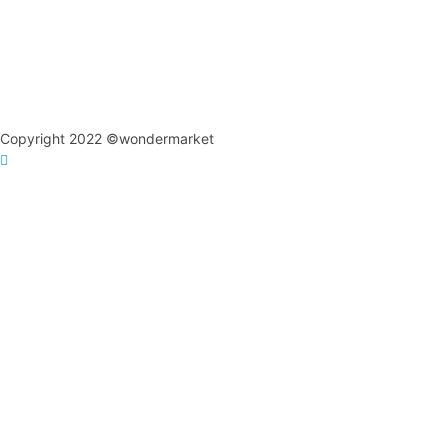
Copyright 2022 ©wondermarket