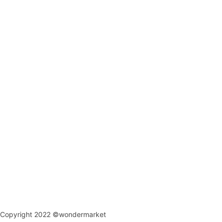
Copyright 2022 ©wondermarket