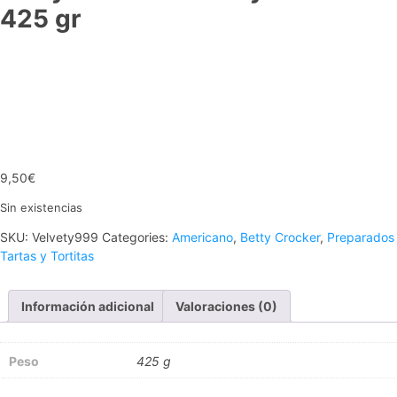
425 gr
9,50
€
Sin existencias
SKU:
Velvety999
Categories:
Americano
,
Betty Crocker
,
Preparados
Tartas y Tortitas
Información adicional
Valoraciones (0)
Peso
425 g