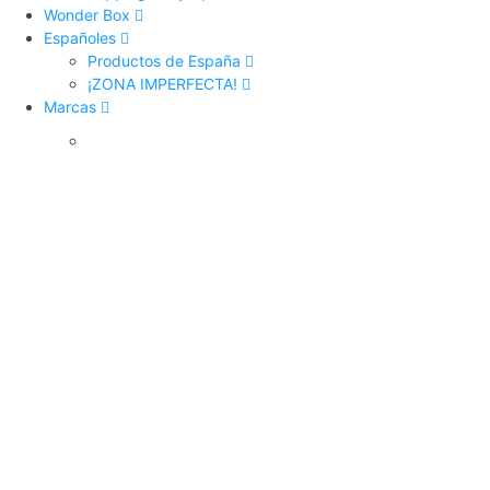
Wonder Box
Españoles
Productos de España
¡ZONA IMPERFECTA!
Marcas