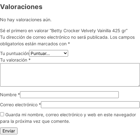
Valoraciones
No hay valoraciones aún.
Sé el primero en valorar “Betty Crocker Velvety Vainilla 425 gr”
Tu dirección de correo electrónico no será publicada.
Los campos
obligatorios están marcados con
*
Tu puntuación
Tu valoración
*
Nombre
*
Correo electrónico
*
Guarda mi nombre, correo electrónico y web en este navegador
para la próxima vez que comente.