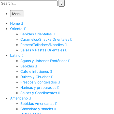
Menu
Home
Oriental
Bebidas Orientales
Caramelos/Snacks Orientales
Ramen/Tallarines/Noodles
Salsas y Pastas Orientales
Latino
Aguas y Jabones Esotéricos
Bebidas
Cafe e infusiones
Dulces y Chuches
Frescos y congelados
Harinas y preparados
Salsas y Condimentos
Americano
Bebidas Americanas
Chocolate y snacks