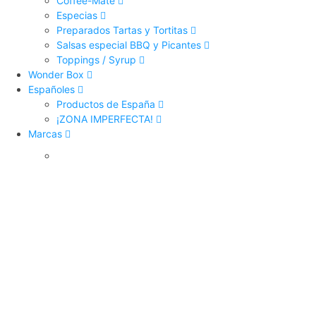
Coffee-Mate
Especias
Preparados Tartas y Tortitas
Salsas especial BBQ y Picantes
Toppings / Syrup
Wonder Box
Españoles
Productos de España
¡ZONA IMPERFECTA!
Marcas