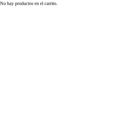
No hay productos en el carrito.