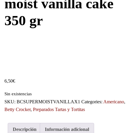
moist vanilla cake
350 gr
6,50
€
Sin existencias
SKU:
BCSUPERMOISTVANILLAX1
Categories:
Americano
,
Betty Crocker
,
Preparados Tartas y Tortitas
Descripción
Información adicional