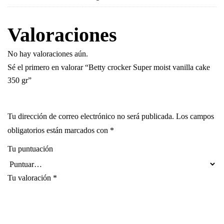
Valoraciones
No hay valoraciones aún.
Sé el primero en valorar “Betty crocker Super moist vanilla cake
350 gr”
Tu dirección de correo electrónico no será publicada.
Los campos
obligatorios están marcados con
*
Tu puntuación
Tu valoración
*