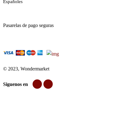
Españoles
Pasarelas de pago seguras
© 2023, Wondermarket
Siguenos en