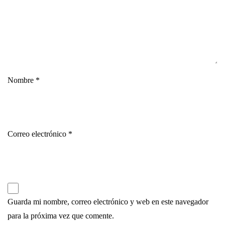
Nombre
*
Correo electrónico
*
Guarda mi nombre, correo electrónico y web en este navegador
para la próxima vez que comente.