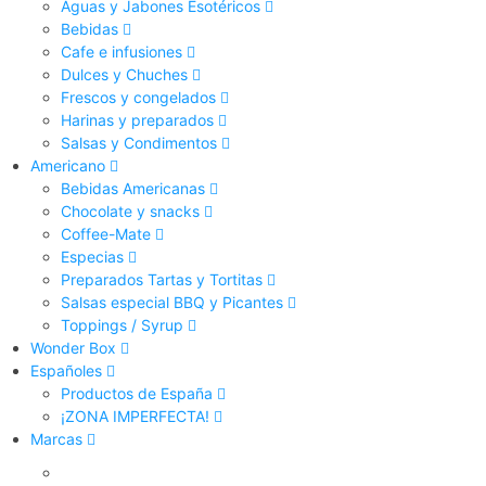
Aguas y Jabones Esotéricos
Bebidas
Cafe e infusiones
Dulces y Chuches
Frescos y congelados
Harinas y preparados
Salsas y Condimentos
Americano
Bebidas Americanas
Chocolate y snacks
Coffee-Mate
Especias
Preparados Tartas y Tortitas
Salsas especial BBQ y Picantes
Toppings / Syrup
Wonder Box
Españoles
Productos de España
¡ZONA IMPERFECTA!
Marcas