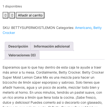
1 disponibles
Añadir al carrito
SKU:
BETTYSUPERMOISTLEMON
Categories:
Americano
,
Betty
Crocker
Descripción
Información adicional
Valoraciones (0)
Esperamos que lo que hay dentro de esta caja te ayude a traer
más amor a tu mesa. Cordialmente, Betty Crocker. Betty Crocker
Super Moist Lemon Cake Mix es una mezcla para hacer un
bizcocho de limón súper esponjoso y sabroso. Solo tienes que
añadir huevos, agua y un poco de aceite, mezclar todo bien y
meterlo al horno. En unos minutos, tendrás un pastel suave, con
un rico aroma a limón que llena toda la cocina. ¡Sabe fresco,
dulce y delicioso! Puedes comerlo así o decorarlo con glaseado,