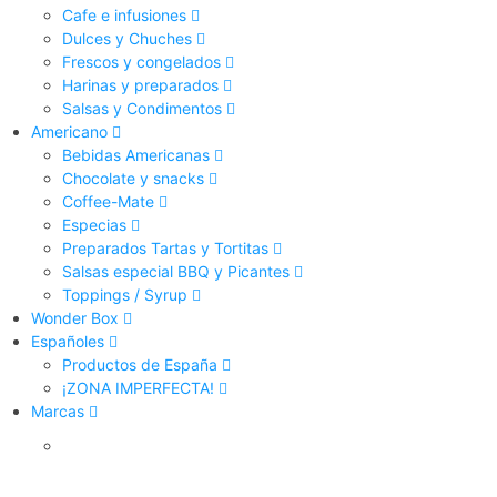
Cafe e infusiones
Dulces y Chuches
Frescos y congelados
Harinas y preparados
Salsas y Condimentos
Americano
Bebidas Americanas
Chocolate y snacks
Coffee-Mate
Especias
Preparados Tartas y Tortitas
Salsas especial BBQ y Picantes
Toppings / Syrup
Wonder Box
Españoles
Productos de España
¡ZONA IMPERFECTA!
Marcas