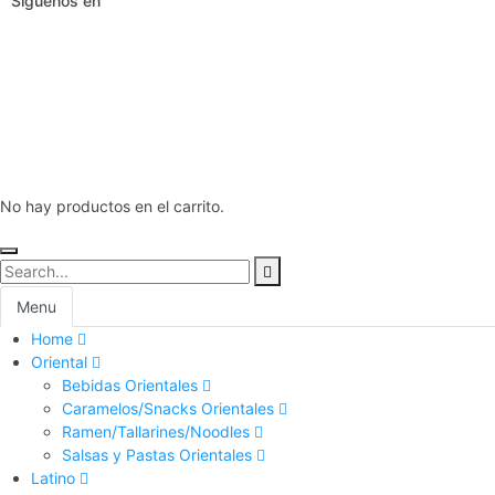
Siguenos en
No hay productos en el carrito.
Menu
Home
Oriental
Bebidas Orientales
Caramelos/Snacks Orientales
Ramen/Tallarines/Noodles
Salsas y Pastas Orientales
Latino