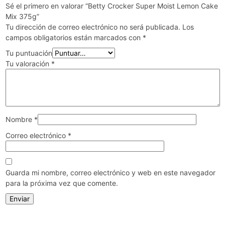
Sé el primero en valorar “Betty Crocker Super Moist Lemon Cake
Mix 375g”
Tu dirección de correo electrónico no será publicada.
Los
campos obligatorios están marcados con
*
Tu puntuación
Tu valoración
*
Nombre
*
Correo electrónico
*
Guarda mi nombre, correo electrónico y web en este navegador
para la próxima vez que comente.