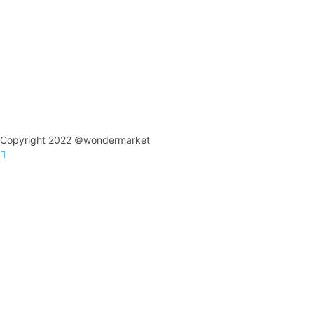
Copyright 2022 ©wondermarket