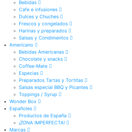
Bebidas
Cafe e infusiones
Dulces y Chuches
Frescos y congelados
Harinas y preparados
Salsas y Condimentos
Americano
Bebidas Americanas
Chocolate y snacks
Coffee-Mate
Especias
Preparados Tartas y Tortitas
Salsas especial BBQ y Picantes
Toppings / Syrup
Wonder Box
Españoles
Productos de España
¡ZONA IMPERFECTA!
Marcas