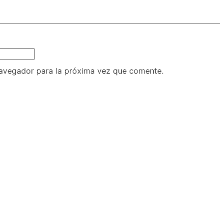
navegador para la próxima vez que comente.