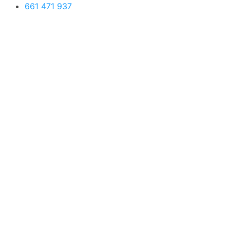
661 471 937