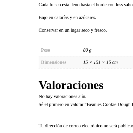
Cada frasco está lleno hasta el borde con loss sabo
Bajo en calorías y en azúcares.
Conservar en un lugar seco y fresco.
Peso
80 g
Dimensiones
15 × 151 × 15 cm
Valoraciones
No hay valoraciones aún.
Sé el primero en valorar “Beanies Cookie Dough
Tu dirección de correo electrónico no será publica