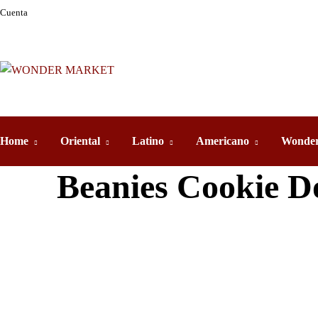
Cuenta
Home
Oriental
Latino
Americano
Wonder
Beanies Cookie D