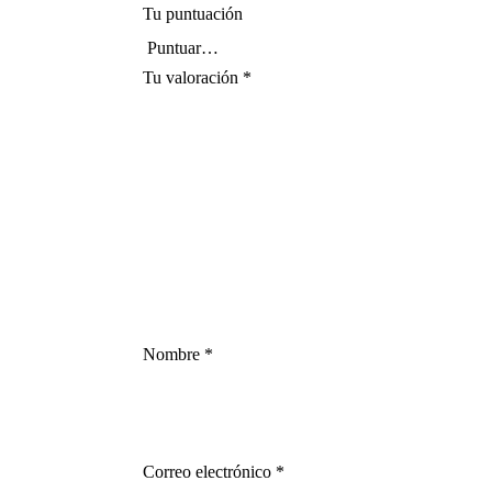
Tu puntuación
Tu valoración
*
Nombre
*
Correo electrónico
*