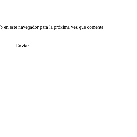
b en este navegador para la próxima vez que comente.