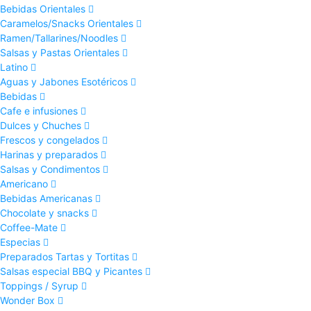
Bebidas Orientales
Caramelos/Snacks Orientales
Ramen/Tallarines/Noodles
Salsas y Pastas Orientales
Latino
Aguas y Jabones Esotéricos
Bebidas
Cafe e infusiones
Dulces y Chuches
Frescos y congelados
Harinas y preparados
Salsas y Condimentos
Americano
Bebidas Americanas
Chocolate y snacks
Coffee-Mate
Especias
Preparados Tartas y Tortitas
Salsas especial BBQ y Picantes
Toppings / Syrup
Wonder Box