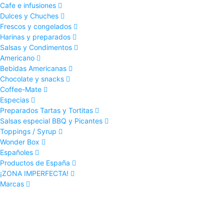
Cafe e infusiones
Dulces y Chuches
Frescos y congelados
Harinas y preparados
Salsas y Condimentos
Americano
Bebidas Americanas
Chocolate y snacks
Coffee-Mate
Especias
Preparados Tartas y Tortitas
Salsas especial BBQ y Picantes
Toppings / Syrup
Wonder Box
Españoles
Productos de España
¡ZONA IMPERFECTA!
Marcas