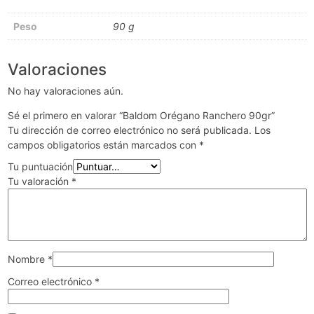
Peso
90 g
Valoraciones
No hay valoraciones aún.
Sé el primero en valorar “Baldom Orégano Ranchero 90gr”
Tu dirección de correo electrónico no será publicada.
Los
campos obligatorios están marcados con
*
Tu puntuación
Tu valoración
*
Nombre
*
Correo electrónico
*