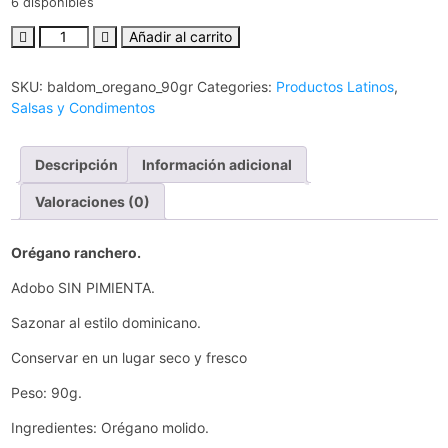
6 disponibles
Añadir al carrito
SKU:
baldom_oregano_90gr
Categories:
Productos Latinos
,
Salsas y Condimentos
Descripción
Información adicional
Valoraciones (0)
Orégano ranchero.
Adobo SIN PIMIENTA.
Sazonar al estilo dominicano.
Conservar en un lugar seco y fresco
Peso: 90g.
Ingredientes: Orégano molido.