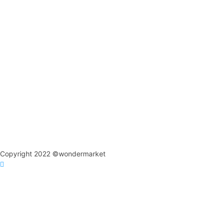
Copyright 2022 ©wondermarket