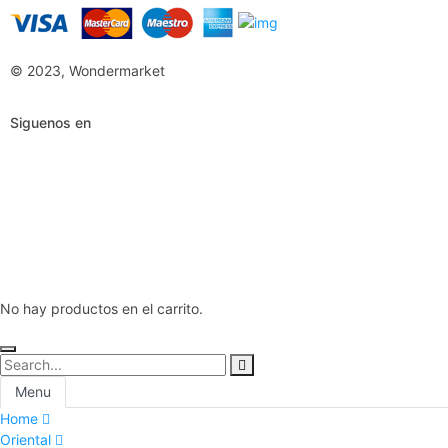
© 2023, Wondermarket
Siguenos en
No hay productos en el carrito.
Menu
Home
Oriental