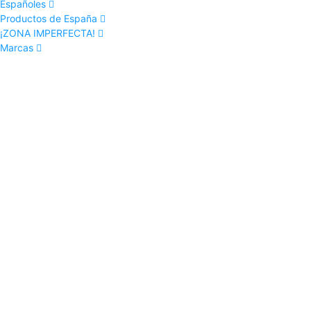
Españoles
Productos de España
¡ZONA IMPERFECTA!
Marcas