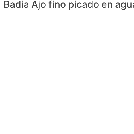
Badia Ajo fino picado en agu