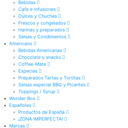
Bebidas
Cafe e infusiones
Dulces y Chuches
Frescos y congelados
Harinas y preparados
Salsas y Condimentos
Americano
Bebidas Americanas
Chocolate y snacks
Coffee-Mate
Especias
Preparados Tartas y Tortitas
Salsas especial BBQ y Picantes
Toppings / Syrup
Wonder Box
Españoles
Productos de España
¡ZONA IMPERFECTA!
Marcas