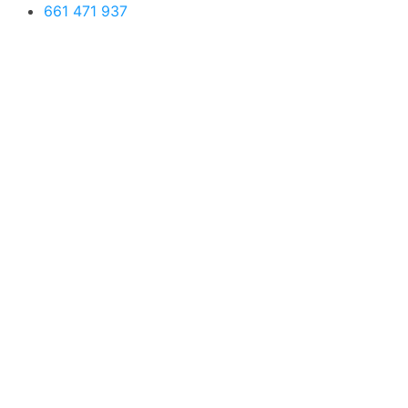
661 471 937