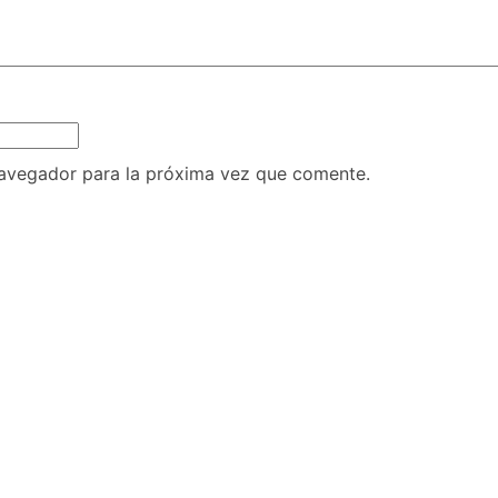
navegador para la próxima vez que comente.