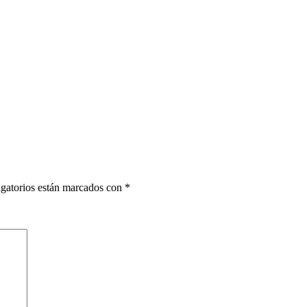
gatorios están marcados con
*