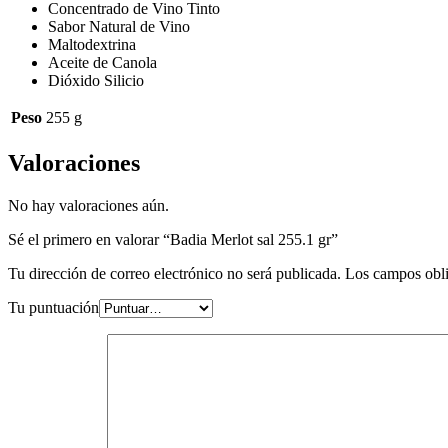
Concentrado de Vino Tinto
Sabor Natural de Vino
Maltodextrina
Aceite de Canola
Dióxido Silicio
Peso
255 g
Valoraciones
No hay valoraciones aún.
Sé el primero en valorar “Badia Merlot sal 255.1 gr”
Tu dirección de correo electrónico no será publicada.
Los campos obli
Tu puntuación