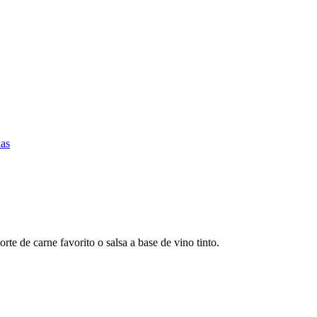
ias
rte de carne favorito o salsa a base de vino tinto.