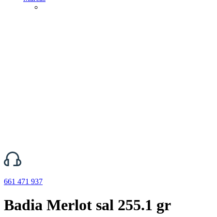
661 471 937
Badia Merlot sal 255.1 gr