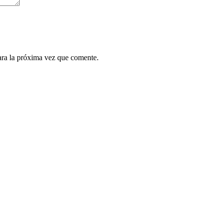
ara la próxima vez que comente.