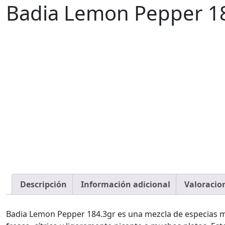
Badia Lemon Pepper 184
Descripción
Información adicional
Valoracion
Badia Lemon Pepper 184.3gr es una mezcla de especias 