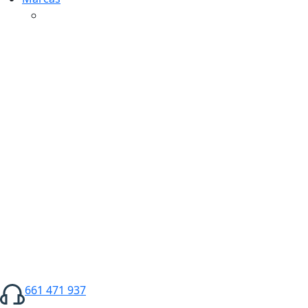
661 471 937