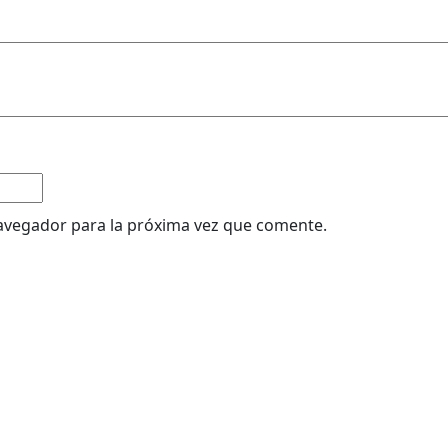
avegador para la próxima vez que comente.