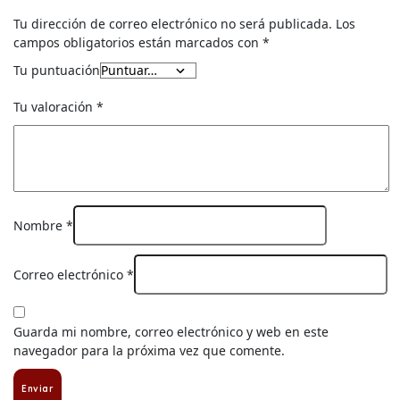
Tu dirección de correo electrónico no será publicada.
Los
campos obligatorios están marcados con
*
Tu puntuación
Tu valoración
*
Nombre
*
Correo electrónico
*
Guarda mi nombre, correo electrónico y web en este
navegador para la próxima vez que comente.