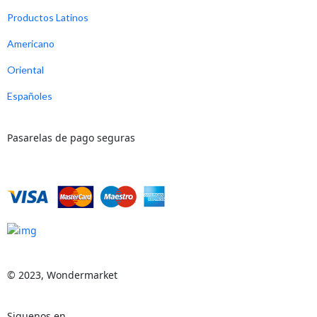
Productos Latinos
Americano
Oriental
Españoles
Pasarelas de pago seguras
© 2023, Wondermarket
Siguenos en