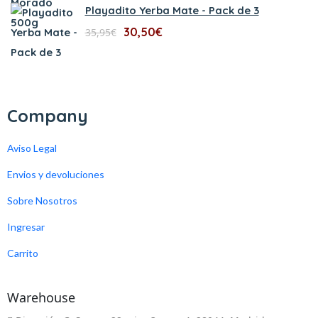
Playadito Yerba Mate - Pack de 3
30,50
€
35,95
€
Company
Aviso Legal
Envios y devoluciones
Sobre Nosotros
Ingresar
Carrito
Warehouse