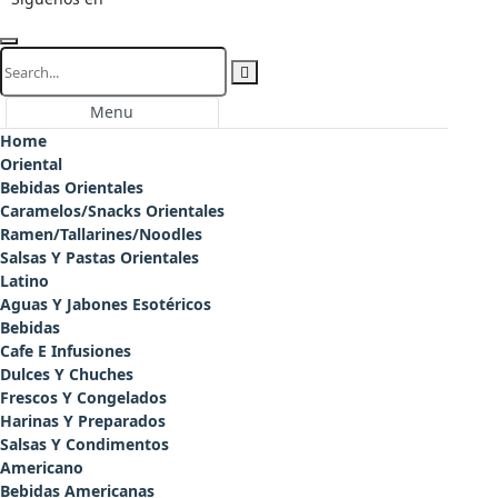
Menu
Home
Oriental
Bebidas Orientales
Caramelos/Snacks Orientales
Ramen/Tallarines/Noodles
Salsas Y Pastas Orientales
Latino
Aguas Y Jabones Esotéricos
Bebidas
Cafe E Infusiones
Dulces Y Chuches
Frescos Y Congelados
Harinas Y Preparados
Salsas Y Condimentos
Americano
Bebidas Americanas