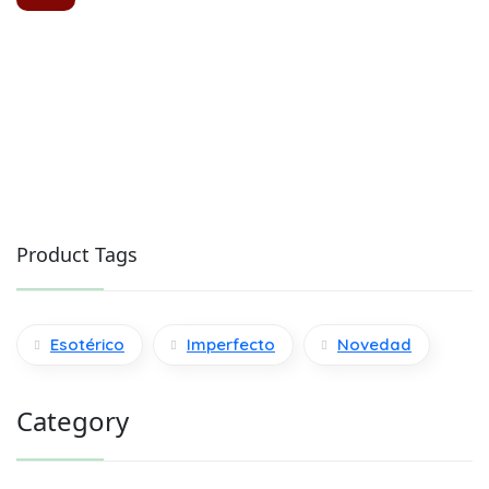
Product Tags
Esotérico
Imperfecto
Novedad
Category