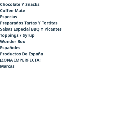
Chocolate Y Snacks
Coffee-Mate
Especias
Preparados Tartas Y Tortitas
Salsas Especial BBQ Y Picantes
Toppings / Syrup
Wonder Box
Españoles
Productos De España
¡ZONA IMPERFECTA!
Marcas