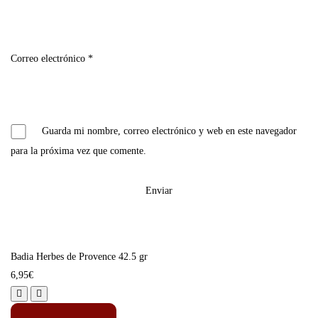
Correo electrónico
*
Guarda mi nombre, correo electrónico y web en este navegador
para la próxima vez que comente.
Badia Herbes de Provence 42.5 gr
6,95
€