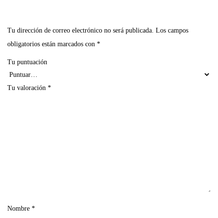
Tu dirección de correo electrónico no será publicada.
Los campos
obligatorios están marcados con
*
Tu puntuación
Tu valoración
*
Nombre
*