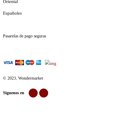
Oriental
Españoles
Pasarelas de pago seguras
© 2023, Wondermarket
Siguenos en