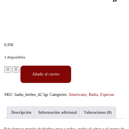
6,95
€
1 disponibles
Añadir al carrito
SKU:
badia_herbes_42.5gr
Categories:
Americano
,
Badia
,
Especias
Descripción
Información adicional
Valoraciones (0)