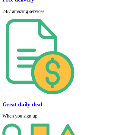
24/7 amazing services
Great daily deal
When you sign up