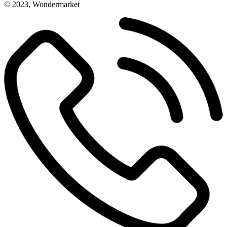
© 2023, Wondermarket