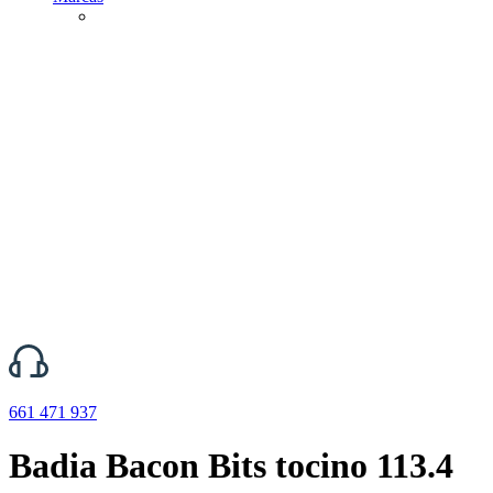
661 471 937
Badia Bacon Bits tocino 113.4