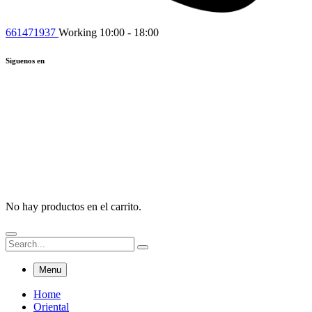
661471937
Working 10:00 - 18:00
Siguenos en
No hay productos en el carrito.
Menu
Home
Oriental