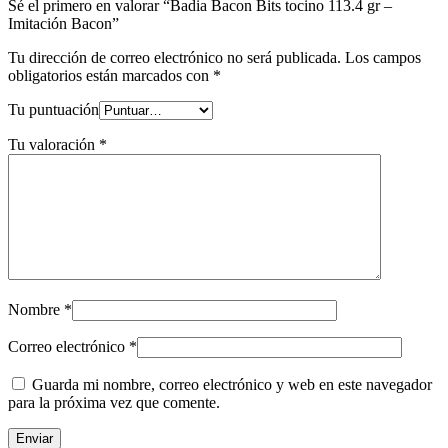
Sé el primero en valorar “Badia Bacon Bits tocino 113.4 gr –
Imitación Bacon”
Tu dirección de correo electrónico no será publicada.
Los campos
obligatorios están marcados con
*
Tu puntuación
Tu valoración
*
Nombre
*
Correo electrónico
*
Guarda mi nombre, correo electrónico y web en este navegador
para la próxima vez que comente.