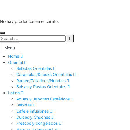
No hay productos en el carrito.
Menu
Home
Oriental
Bebidas Orientales
Caramelos/Snacks Orientales
Ramen/Tallarines/Noodles
Salsas y Pastas Orientales
Latino
Aguas y Jabones Esotéricos
Bebidas
Cafe e infusiones
Dulces y Chuches
Frescos y congelados
Harinas y preparados