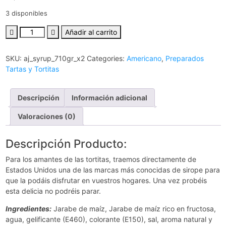
3 disponibles
Añadir al carrito
SKU:
aj_syrup_710gr_x2
Categories:
Americano
,
Preparados
Tartas y Tortitas
Descripción
Información adicional
Valoraciones (0)
Descripción Producto:
Para los amantes de las tortitas, traemos directamente de
Estados Unidos una de las marcas más conocidas de sirope para
que la podáis disfrutar en vuestros hogares. Una vez probéis
esta delicia no podréis parar.
Ingredientes:
Jarabe de maíz, Jarabe de maíz rico en fructosa,
agua, gelificante (E460), colorante (E150), sal, aroma natural y