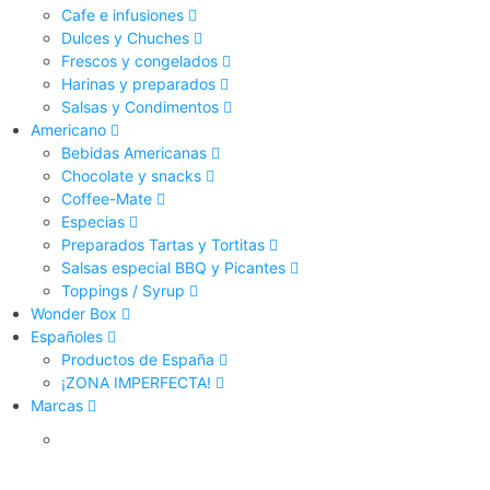
Cafe e infusiones
Dulces y Chuches
Frescos y congelados
Harinas y preparados
Salsas y Condimentos
Americano
Bebidas Americanas
Chocolate y snacks
Coffee-Mate
Especias
Preparados Tartas y Tortitas
Salsas especial BBQ y Picantes
Toppings / Syrup
Wonder Box
Españoles
Productos de España
¡ZONA IMPERFECTA!
Marcas