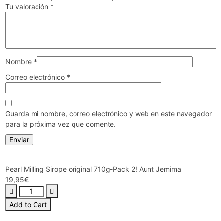
Tu valoración
*
Nombre
*
Correo electrónico
*
Guarda mi nombre, correo electrónico y web en este navegador
para la próxima vez que comente.
Pearl Milling Sirope original 710g-Pack 2! Aunt Jemima
19,95
€
Add to Cart