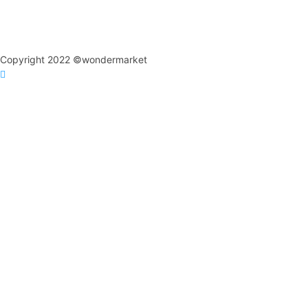
Copyright 2022 ©wondermarket