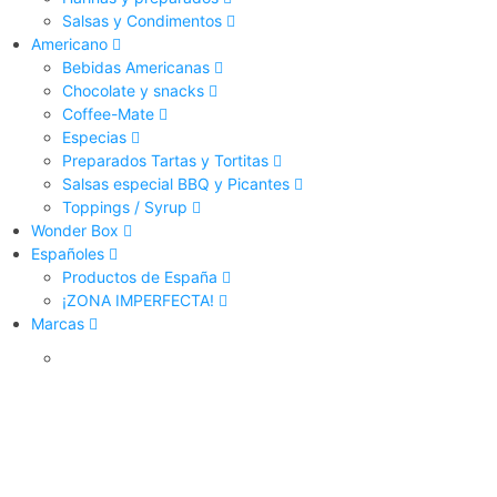
Salsas y Condimentos
Americano
Bebidas Americanas
Chocolate y snacks
Coffee-Mate
Especias
Preparados Tartas y Tortitas
Salsas especial BBQ y Picantes
Toppings / Syrup
Wonder Box
Españoles
Productos de España
¡ZONA IMPERFECTA!
Marcas