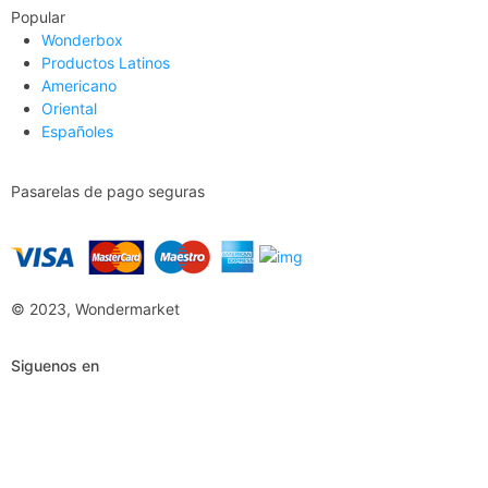
Popular
Wonderbox
Productos Latinos
Americano
Oriental
Españoles
Pasarelas de pago seguras
© 2023, Wondermarket
Siguenos en