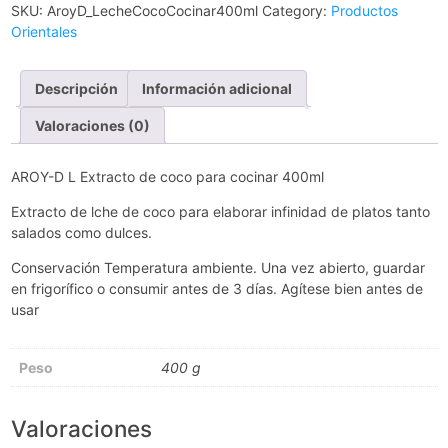
SKU:
AroyD_LecheCocoCocinar400ml
Category:
Productos
Orientales
Descripción
Información adicional
Valoraciones (0)
AROY-D L Extracto de coco para cocinar 400ml
Extracto de lche de coco para elaborar infinidad de platos tanto
salados como dulces.
Conservación Temperatura ambiente. Una vez abierto, guardar
en frigorífico o consumir antes de 3 días. Agítese bien antes de
usar
Peso
400 g
Valoraciones