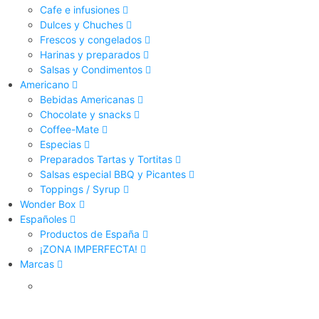
Cafe e infusiones
Dulces y Chuches
Frescos y congelados
Harinas y preparados
Salsas y Condimentos
Americano
Bebidas Americanas
Chocolate y snacks
Coffee-Mate
Especias
Preparados Tartas y Tortitas
Salsas especial BBQ y Picantes
Toppings / Syrup
Wonder Box
Españoles
Productos de España
¡ZONA IMPERFECTA!
Marcas