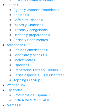
Latino
Aguas y Jabones Esotéricos
Bebidas
Cafe e infusiones
Dulces y Chuches
Frescos y congelados
Harinas y preparados
Salsas y Condimentos
Americano
Bebidas Americanas
Chocolate y snacks
Coffee-Mate
Especias
Preparados Tartas y Tortitas
Salsas especial BBQ y Picantes
Toppings / Syrup
Wonder Box
Españoles
Productos de España
¡ZONA IMPERFECTA!
Marcas