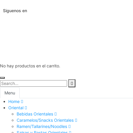
Siguenos en
No hay productos en el carrito.
Menu
Home
Oriental
Bebidas Orientales
Caramelos/Snacks Orientales
Ramen/Tallarines/Noodles
Salsas y Pastas Orientales