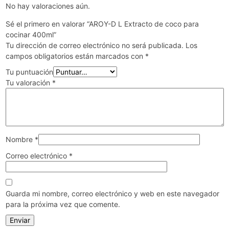
No hay valoraciones aún.
Sé el primero en valorar “AROY-D L Extracto de coco para
cocinar 400ml”
Tu dirección de correo electrónico no será publicada.
Los
campos obligatorios están marcados con
*
Tu puntuación
Tu valoración
*
Nombre
*
Correo electrónico
*
Guarda mi nombre, correo electrónico y web en este navegador
para la próxima vez que comente.