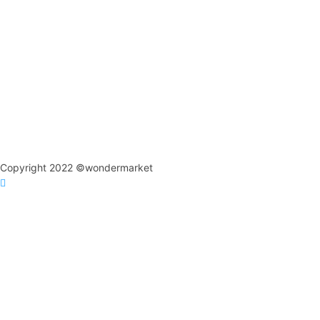
Copyright 2022 ©wondermarket