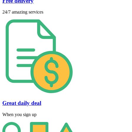
Free delivery
24/7 amazing services
Great daily deal
When you sign up