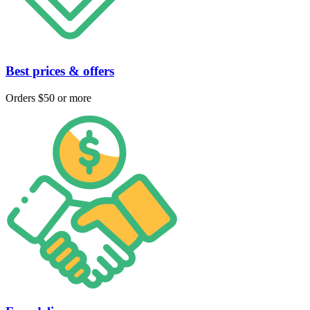
Best prices & offers
Orders $50 or more