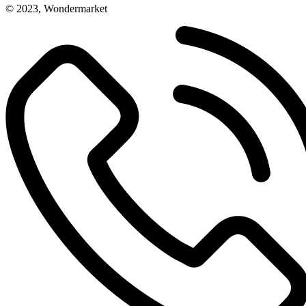
© 2023, Wondermarket