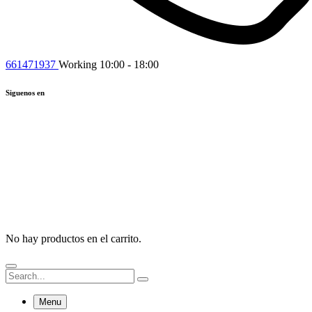
661471937
Working 10:00 - 18:00
Siguenos en
No hay productos en el carrito.
Menu