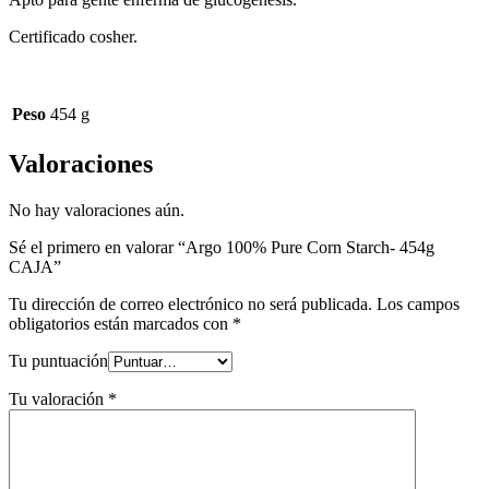
Certificado cosher.
Peso
454 g
Valoraciones
No hay valoraciones aún.
Sé el primero en valorar “Argo 100% Pure Corn Starch- 454g
CAJA”
Tu dirección de correo electrónico no será publicada.
Los campos
obligatorios están marcados con
*
Tu puntuación
Tu valoración
*