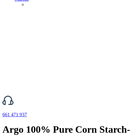
661 471 937
Argo 100% Pure Corn Starch-