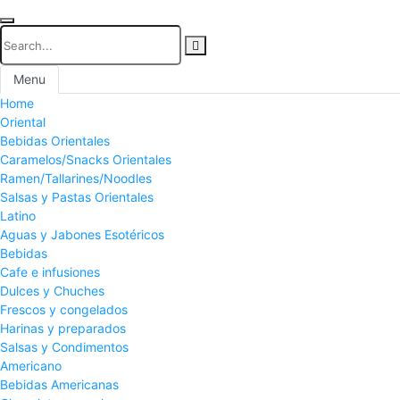
Menu
Home
Oriental
Bebidas Orientales
Caramelos/Snacks Orientales
Ramen/Tallarines/Noodles
Salsas y Pastas Orientales
Latino
Aguas y Jabones Esotéricos
Bebidas
Cafe e infusiones
Dulces y Chuches
Frescos y congelados
Harinas y preparados
Salsas y Condimentos
Americano
Bebidas Americanas