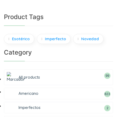
Product Tags
Esotérico
Imperfecto
Novedad
Category
99
All products
Americano
823
Imperfectos
2