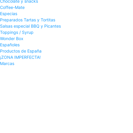
Chocolate y snacks
Coffee-Mate
Especias
Preparados Tartas y Tortitas
Salsas especial BBQ y Picantes
Toppings / Syrup
Wonder Box
Españoles
Productos de España
¡ZONA IMPERFECTA!
Marcas