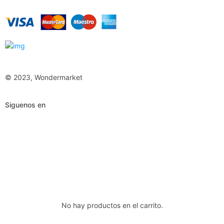
© 2023, Wondermarket
Siguenos en
No hay productos en el carrito.