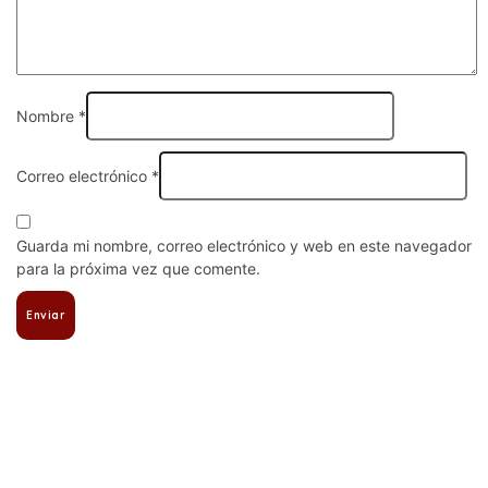
Nombre
*
Correo electrónico
*
Guarda mi nombre, correo electrónico y web en este navegador
para la próxima vez que comente.