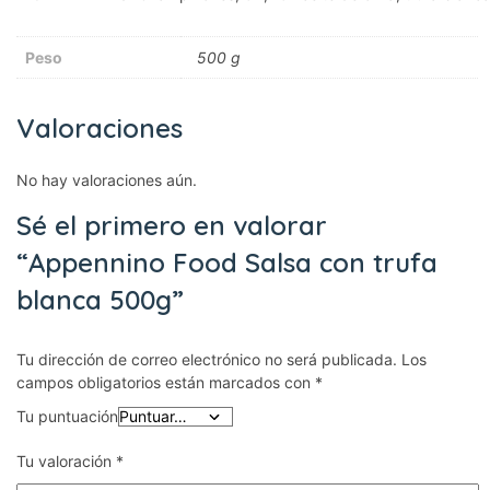
Peso
500 g
Valoraciones
No hay valoraciones aún.
Sé el primero en valorar
“Appennino Food Salsa con trufa
blanca 500g”
Tu dirección de correo electrónico no será publicada.
Los
campos obligatorios están marcados con
*
Tu puntuación
Tu valoración
*