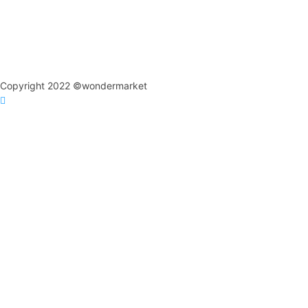
Copyright 2022 ©wondermarket