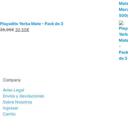
Playadito Yerba Mate - Pack de 3
35,95
€
30,50
€
Company
Aviso Legal
Envios y devoluciones
Sobre Nosotros
Ingresar
Carrito