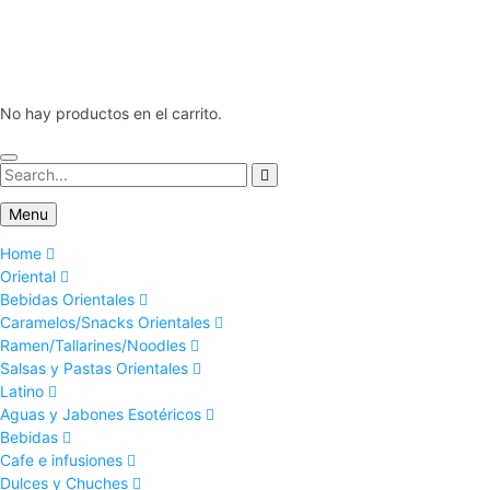
No hay productos en el carrito.
Menu
Home
Oriental
Bebidas Orientales
Caramelos/Snacks Orientales
Ramen/Tallarines/Noodles
Salsas y Pastas Orientales
Latino
Aguas y Jabones Esotéricos
Bebidas
Cafe e infusiones
Dulces y Chuches