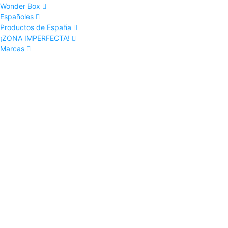
Wonder Box
Españoles
Productos de España
¡ZONA IMPERFECTA!
Marcas