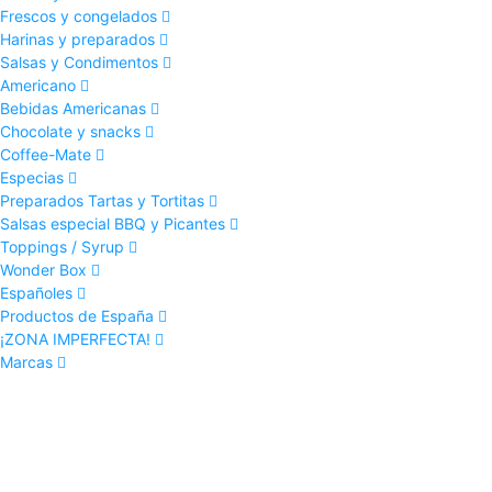
Frescos y congelados
Harinas y preparados
Salsas y Condimentos
Americano
Bebidas Americanas
Chocolate y snacks
Coffee-Mate
Especias
Preparados Tartas y Tortitas
Salsas especial BBQ y Picantes
Toppings / Syrup
Wonder Box
Españoles
Productos de España
¡ZONA IMPERFECTA!
Marcas