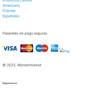
Productos Latinos
Americano
Oriental
Españoles
Pasarelas de pago seguras
© 2023, Wondermarket
Siguenos en