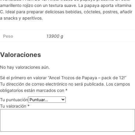
amarillento rojizo con un textura suave. La papaya aporta vitamina
C. Ideal para preparar deliciosas bebidas, cócteles, postres, añadir
a snacks y aperitivos.
Peso
13900 g
Valoraciones
No hay valoraciones aún.
Sé el primero en valorar “Ancel Trozos de Papaya – pack de 12!”
Tu dirección de correo electrónico no será publicada.
Los campos
obligatorios están marcados con
*
Tu puntuación
Tu valoración
*