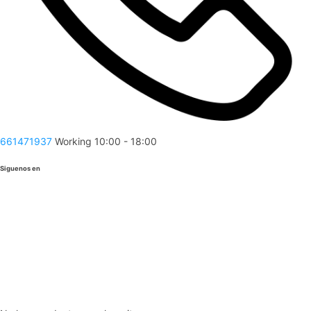
661471937
Working 10:00 - 18:00
Siguenos en