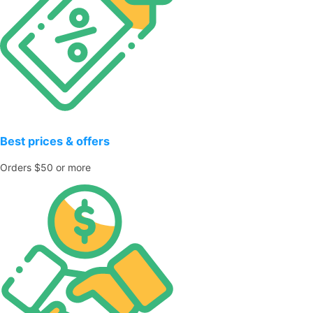
Best prices & offers
Orders $50 or more