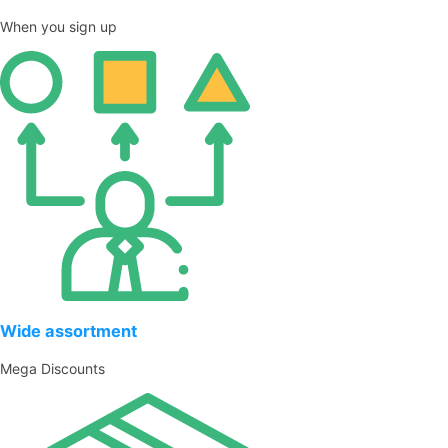
When you sign up
Wide assortment
Mega Discounts