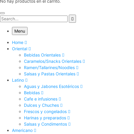
No hay productos en el carrito.
Menu
Home
Oriental
Bebidas Orientales
Caramelos/Snacks Orientales
Ramen/Tallarines/Noodles
Salsas y Pastas Orientales
Latino
Aguas y Jabones Esotéricos
Bebidas
Cafe e infusiones
Dulces y Chuches
Frescos y congelados
Harinas y preparados
Salsas y Condimentos
Americano