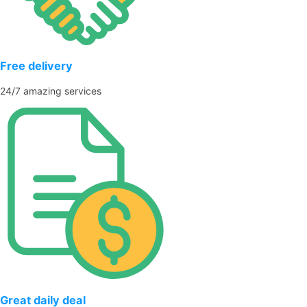
Free delivery
24/7 amazing services
Great daily deal