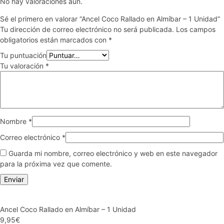
No hay valoraciones aún.
Sé el primero en valorar “Ancel Coco Rallado en Almíbar – 1 Unidad”
Tu dirección de correo electrónico no será publicada.
Los campos
obligatorios están marcados con
*
Tu puntuación
Tu valoración
*
Nombre
*
Correo electrónico
*
Guarda mi nombre, correo electrónico y web en este navegador
para la próxima vez que comente.
Ancel Coco Rallado en Almíbar – 1 Unidad
9,95
€