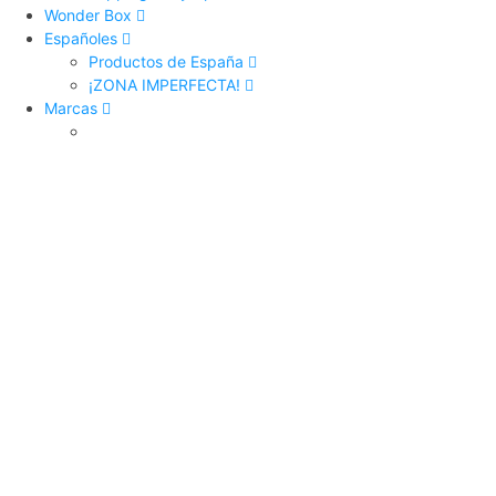
Wonder Box
Españoles
Productos de España
¡ZONA IMPERFECTA!
Marcas