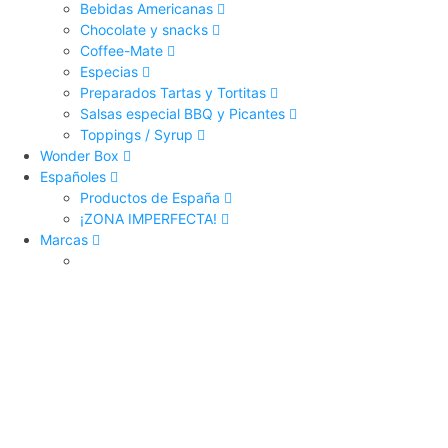
Bebidas Americanas
Chocolate y snacks
Coffee-Mate
Especias
Preparados Tartas y Tortitas
Salsas especial BBQ y Picantes
Toppings / Syrup
Wonder Box
Españoles
Productos de España
¡ZONA IMPERFECTA!
Marcas