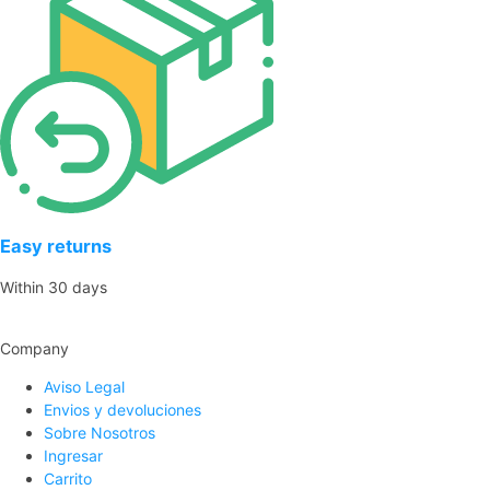
Easy returns
Within 30 days
Company
Aviso Legal
Envios y devoluciones
Sobre Nosotros
Ingresar
Carrito