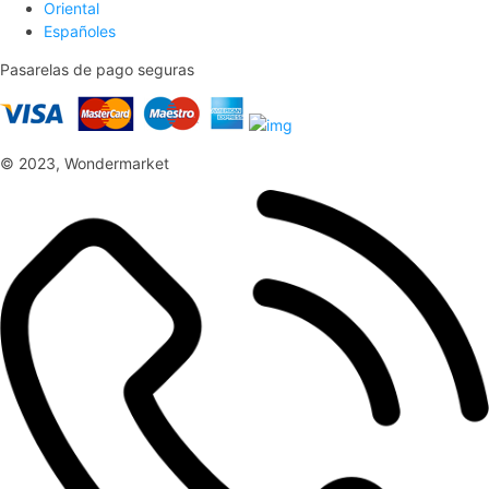
Oriental
Españoles
Pasarelas de pago seguras
© 2023, Wondermarket