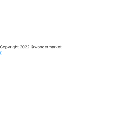
Copyright 2022 ©wondermarket