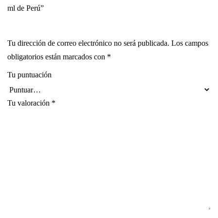
ml de Perú”
Tu dirección de correo electrónico no será publicada.
Los campos
obligatorios están marcados con
*
Tu puntuación
Tu valoración
*