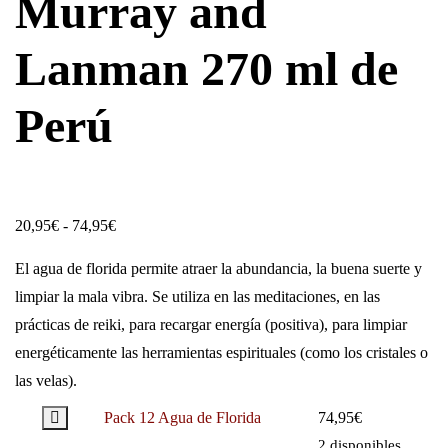
Murray and
Lanman 270 ml de
Perú
20,95
€
-
74,95
€
El agua de florida permite atraer la abundancia, la buena suerte y
limpiar la mala vibra. Se utiliza en las meditaciones, en las
prácticas de reiki, para recargar energía (positiva), para limpiar
energéticamente las herramientas espirituales (como los cristales o
las velas).
Pack 12 Agua de Florida
74,95
€
2 disponibles