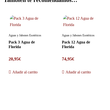
Aguas y Jabones Esotéricos
Aguas y Jabones Esotéricos
Pack 3 Agua de
Pack 12 Agua de
Florida
Florida
20,95
€
74,95
€
Añadir al carrito
Añadir al carrito