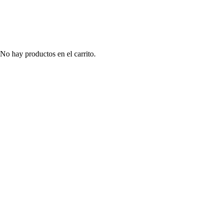
No hay productos en el carrito.