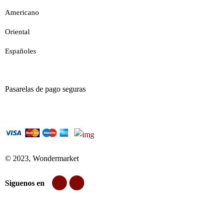
Americano
Oriental
Españoles
Pasarelas de pago seguras
© 2023, Wondermarket
Siguenos en