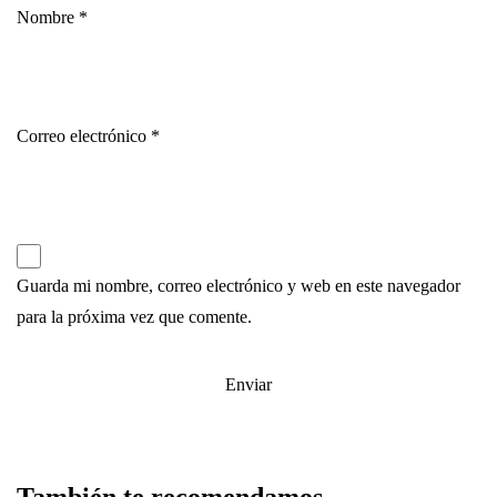
Nombre
*
Correo electrónico
*
Guarda mi nombre, correo electrónico y web en este navegador
para la próxima vez que comente.
También te recomendamos…