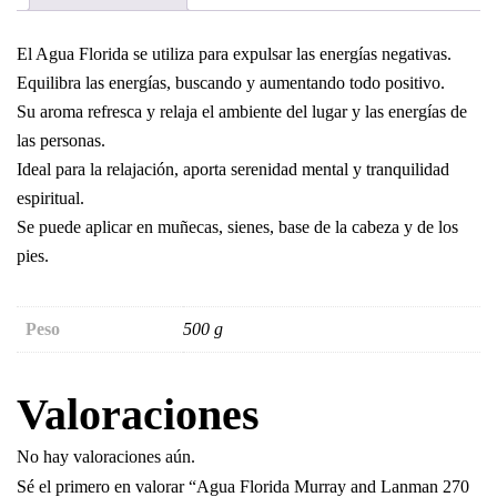
El Agua Florida se utiliza para expulsar las energías negativas.
Equilibra las energías, buscando y aumentando todo positivo.
Su aroma refresca y relaja el ambiente del lugar y las energías de
las personas.
Ideal para la relajación, aporta serenidad mental y tranquilidad
espiritual.
Se puede aplicar en muñecas, sienes, base de la cabeza y de los
pies.
Peso
500 g
Valoraciones
No hay valoraciones aún.
Sé el primero en valorar “Agua Florida Murray and Lanman 270