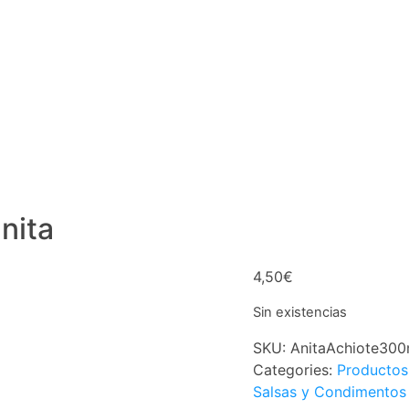
nita
4,50
€
Sin existencias
SKU:
AnitaAchiote300
Categories:
Productos
Salsas y Condimentos