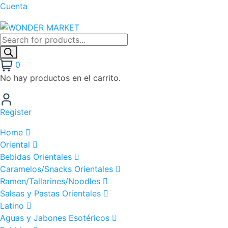
Cuenta
0
No hay productos en el carrito.
Register
Home
Oriental
Bebidas Orientales
Caramelos/Snacks Orientales
Ramen/Tallarines/Noodles
Salsas y Pastas Orientales
Latino
Aguas y Jabones Esotéricos