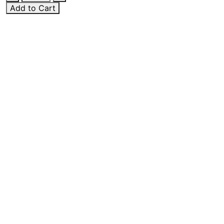
Add to Cart