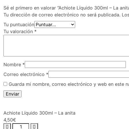
Sé el primero en valorar “Achiote Líquido 300ml – La anit
Tu dirección de correo electrónico no será publicada.
Lo
Tu puntuación
Tu valoración
*
Nombre
*
Correo electrónico
*
Guarda mi nombre, correo electrónico y web en este 
Achiote Líquido 300ml – La anita
4,50
€