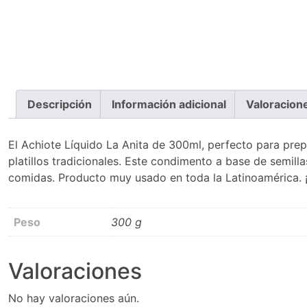
Descripción
Información adicional
Valoracion
El Achiote Líquido La Anita de 300ml, perfecto para prepa
platillos tradicionales. Este condimento a base de semilla
comidas. Producto muy usado en toda la Latinoamérica. ¡
Peso
300 g
Valoraciones
No hay valoraciones aún.