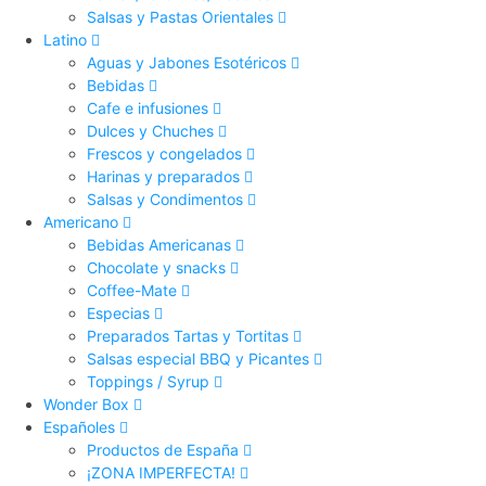
Salsas y Pastas Orientales
Latino
Aguas y Jabones Esotéricos
Bebidas
Cafe e infusiones
Dulces y Chuches
Frescos y congelados
Harinas y preparados
Salsas y Condimentos
Americano
Bebidas Americanas
Chocolate y snacks
Coffee-Mate
Especias
Preparados Tartas y Tortitas
Salsas especial BBQ y Picantes
Toppings / Syrup
Wonder Box
Españoles
Productos de España
¡ZONA IMPERFECTA!