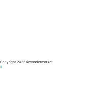
Copyright 2022 ©wondermarket