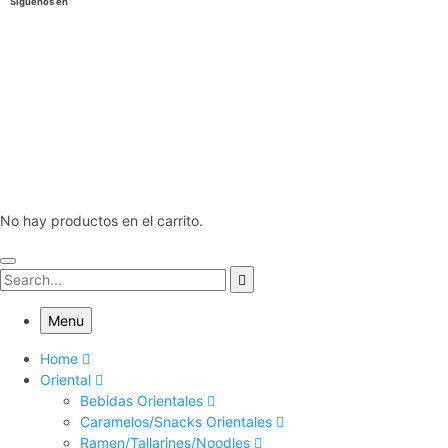
Siguenos en
No hay productos en el carrito.
Menu
Home
Oriental
Bebidas Orientales
Caramelos/Snacks Orientales
Ramen/Tallarines/Noodles