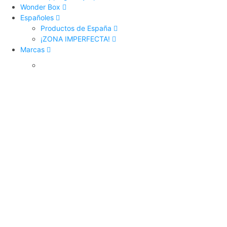
Wonder Box
Españoles
Productos de España
¡ZONA IMPERFECTA!
Marcas