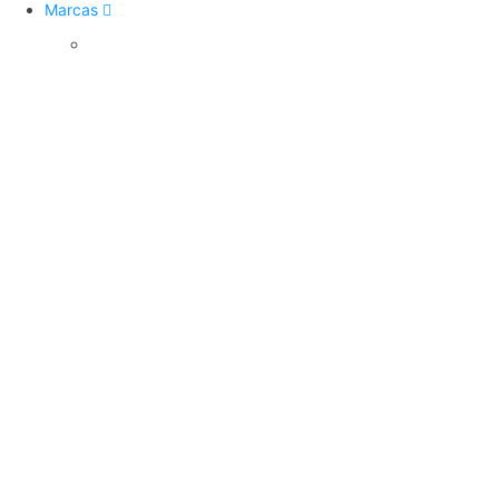
Marcas