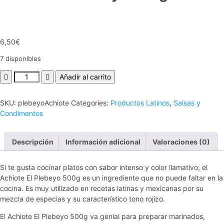
6,50
€
7 disponibles
Añadir al carrito
SKU:
plebeyoAchiote
Categories:
Productos Latinos
,
Salsas y
Condimentos
Descripción
Información adicional
Valoraciones (0)
Si te gusta cocinar platos con sabor intenso y color llamativo, el
Achiote El Plebeyo 500g es un ingrediente que no puede faltar en la
cocina. Es muy utilizado en recetas latinas y mexicanas por su
mezcla de especias y su característico tono rojizo.
El Achiote El Plebeyo 500g va genial para preparar marinados,