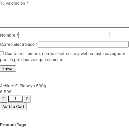
Tu valoración
*
Nombre
*
Correo electrónico
*
Guarda mi nombre, correo electrónico y web en este navegador
para la próxima vez que comente.
Achiote El Plebeyo 500g
6,50
€
Add to Cart
Product Tags