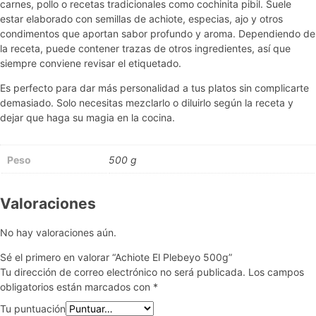
carnes, pollo o recetas tradicionales como cochinita pibil. Suele
estar elaborado con semillas de achiote, especias, ajo y otros
condimentos que aportan sabor profundo y aroma. Dependiendo de
la receta, puede contener trazas de otros ingredientes, así que
siempre conviene revisar el etiquetado.
Es perfecto para dar más personalidad a tus platos sin complicarte
demasiado. Solo necesitas mezclarlo o diluirlo según la receta y
dejar que haga su magia en la cocina.
Peso
500 g
Valoraciones
No hay valoraciones aún.
Sé el primero en valorar “Achiote El Plebeyo 500g”
Tu dirección de correo electrónico no será publicada.
Los campos
obligatorios están marcados con
*
Tu puntuación