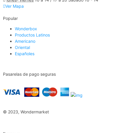
Ver Mapa
Popular
Wonderbox
Productos Latinos
Americano
Oriental
Españoles
Pasarelas de pago seguras
© 2023, Wondermarket