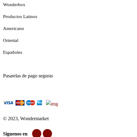
Wonderbox
Productos Latinos
Americano
Oriental
Españoles
Pasarelas de pago seguras
© 2023, Wondermarket
Siguenos en