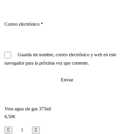
Correo electrónico
*
Guarda mi nombre, correo electrónico y web en este
navegador para la próxima vez que comente.
Voss agua sin gas 375ml
6,50
€