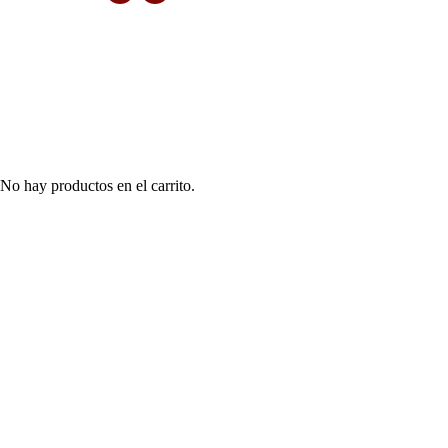
No hay productos en el carrito.