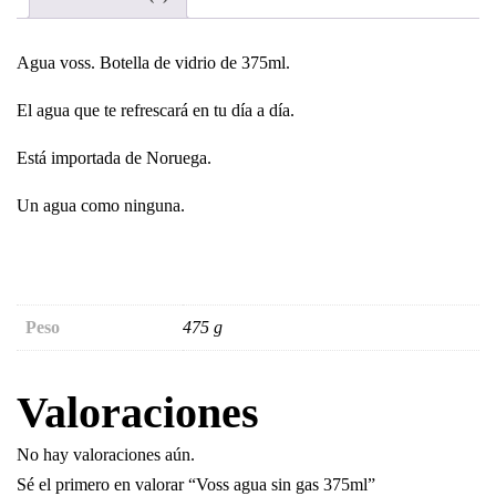
Agua voss. Botella de vidrio de 375ml.
El agua que te refrescará en tu día a día.
Está importada de Noruega.
Un agua como ninguna.
Peso
475 g
Valoraciones
No hay valoraciones aún.
Sé el primero en valorar “Voss agua sin gas 375ml”