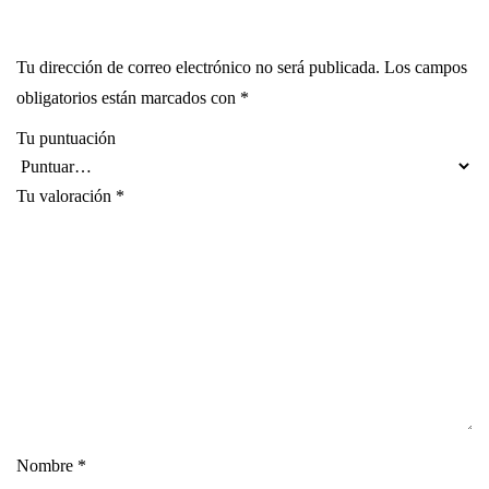
Tu dirección de correo electrónico no será publicada.
Los campos
obligatorios están marcados con
*
Tu puntuación
Tu valoración
*
Nombre
*