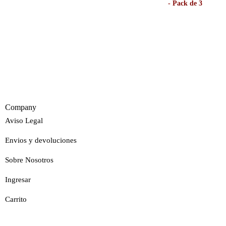
Company
Aviso Legal
Envios y devoluciones
Sobre Nosotros
Ingresar
Carrito