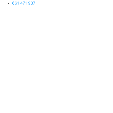
661 471 937