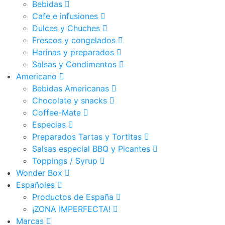
Bebidas
Cafe e infusiones
Dulces y Chuches
Frescos y congelados
Harinas y preparados
Salsas y Condimentos
Americano
Bebidas Americanas
Chocolate y snacks
Coffee-Mate
Especias
Preparados Tartas y Tortitas
Salsas especial BBQ y Picantes
Toppings / Syrup
Wonder Box
Españoles
Productos de España
¡ZONA IMPERFECTA!
Marcas