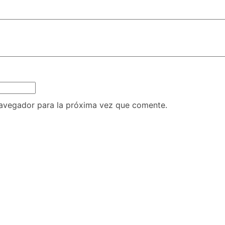
navegador para la próxima vez que comente.