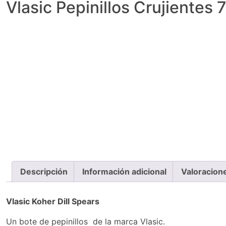
Vlasic Pepinillos Crujientes 
Descripción
Información adicional
Valoracion
Vlasic Koher Dill Spears
Un bote de pepinillos de la marca Vlasic.