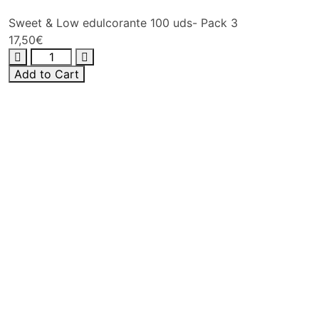
Sweet & Low edulcorante 100 uds- Pack 3
17,50
€
Add to Cart