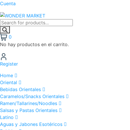
Cuenta
0
No hay productos en el carrito.
Register
Home
Oriental
Bebidas Orientales
Caramelos/Snacks Orientales
Ramen/Tallarines/Noodles
Salsas y Pastas Orientales
Latino
Aguas y Jabones Esotéricos