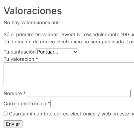
Valoraciones
No hay valoraciones aún.
Sé el primero en valorar “Sweet & Low edulcorante 100 u
Tu dirección de correo electrónico no será publicada.
Lo
Tu puntuación
Tu valoración
*
Nombre
*
Correo electrónico
*
Guarda mi nombre, correo electrónico y web en este 