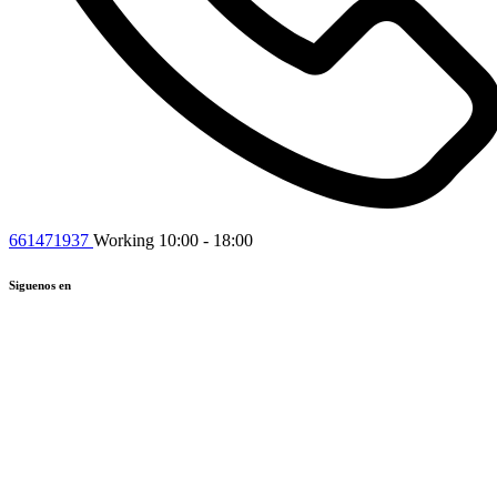
661471937
Working 10:00 - 18:00
Siguenos en