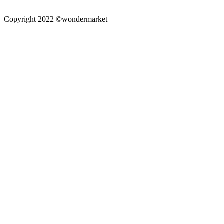
Copyright 2022 ©wondermarket