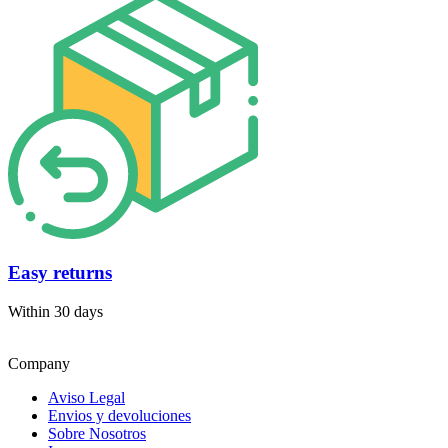
Easy returns
Within 30 days
Company
Aviso Legal
Envios y devoluciones
Sobre Nosotros