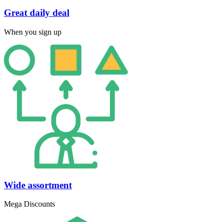
Great daily deal
When you sign up
Wide assortment
Mega Discounts