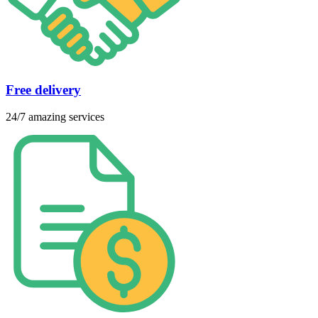
Free delivery
24/7 amazing services