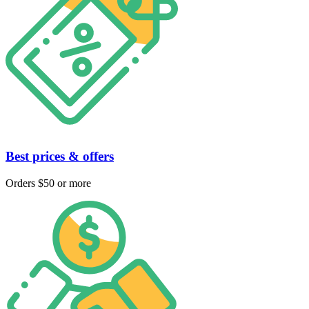
Best prices & offers
Orders $50 or more