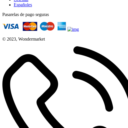
Españoles
Pasarelas de pago seguras
© 2023, Wondermarket