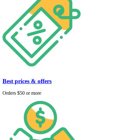
Best prices & offers
Orders $50 or more