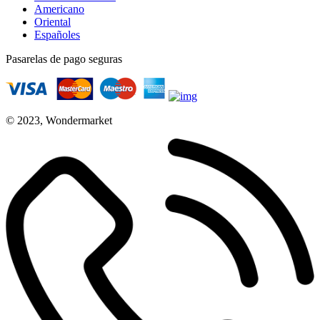
Americano
Oriental
Españoles
Pasarelas de pago seguras
© 2023, Wondermarket