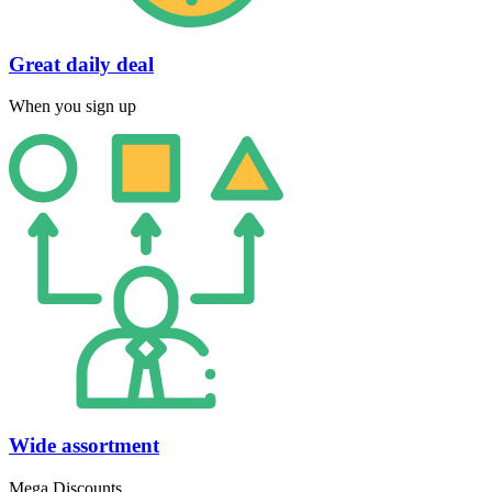
Great daily deal
When you sign up
Wide assortment
Mega Discounts