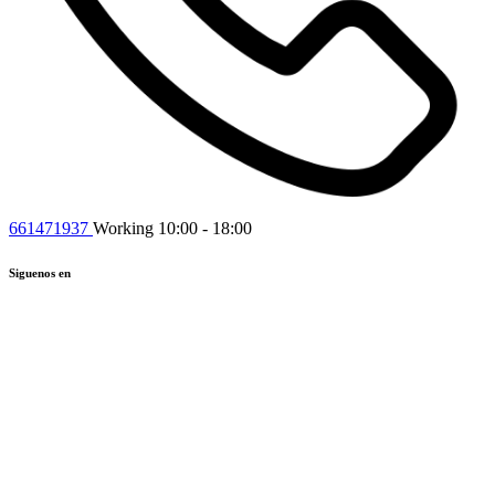
661471937
Working 10:00 - 18:00
Siguenos en