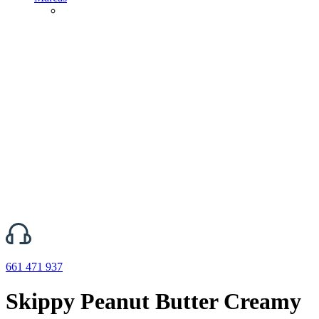
661 471 937
Skippy Peanut Butter Creamy