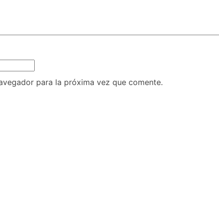
navegador para la próxima vez que comente.