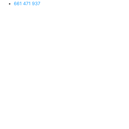
661 471 937