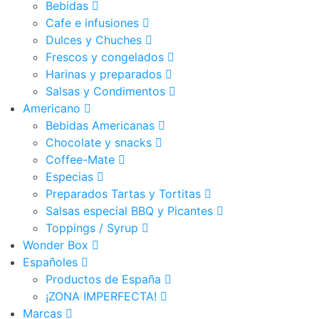
Bebidas
Cafe e infusiones
Dulces y Chuches
Frescos y congelados
Harinas y preparados
Salsas y Condimentos
Americano
Bebidas Americanas
Chocolate y snacks
Coffee-Mate
Especias
Preparados Tartas y Tortitas
Salsas especial BBQ y Picantes
Toppings / Syrup
Wonder Box
Españoles
Productos de España
¡ZONA IMPERFECTA!
Marcas