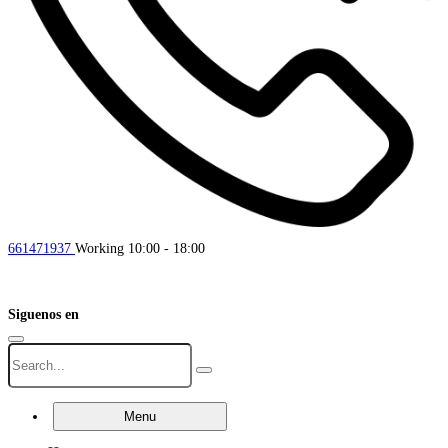
661471937
Working 10:00 - 18:00
Siguenos en
Menu