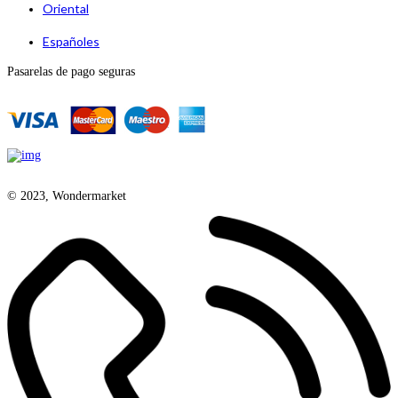
Oriental
Españoles
Pasarelas de pago seguras
© 2023, Wondermarket