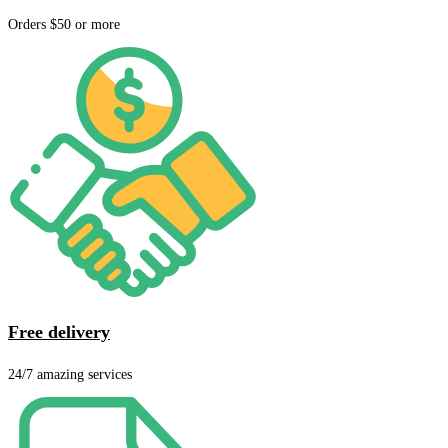
Orders $50 or more
Free delivery
24/7 amazing services