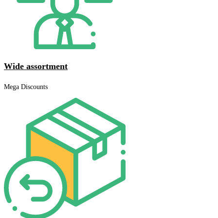
Wide assortment
Mega Discounts