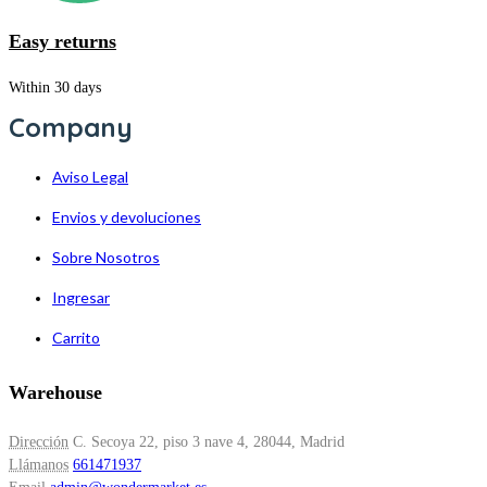
Easy returns
Within 30 days
Company
Aviso Legal
Envios y devoluciones
Sobre Nosotros
Ingresar
Carrito
Warehouse
Dirección
C. Secoya 22, piso 3 nave 4, 28044, Madrid
Llámanos
661471937