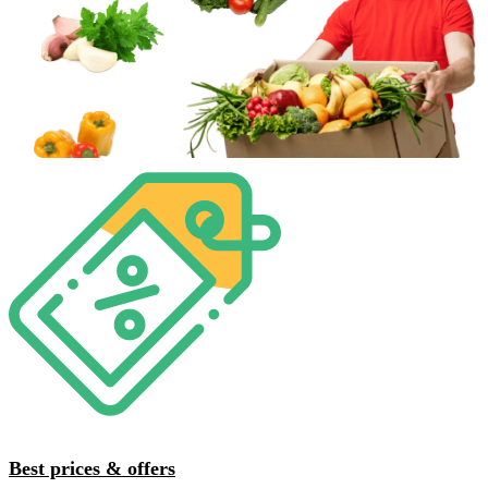
Best prices & offers