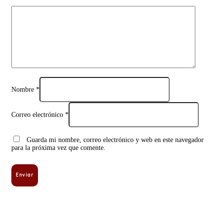
Nombre
*
Correo electrónico
*
Guarda mi nombre, correo electrónico y web en este navegador
para la próxima vez que comente.