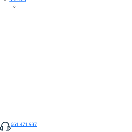
661 471 937