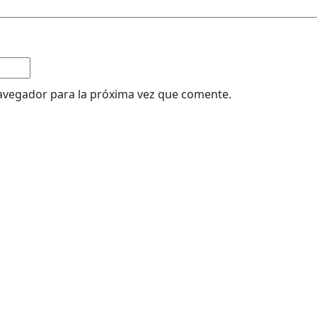
avegador para la próxima vez que comente.