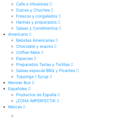
Cafe e infusiones
Dulces y Chuches
Frescos y congelados
Harinas y preparados
Salsas y Condimentos
Americano
Bebidas Americanas
Chocolate y snacks
Coffee-Mate
Especias
Preparados Tartas y Tortitas
Salsas especial BBQ y Picantes
Toppings / Syrup
Wonder Box
Españoles
Productos de España
¡ZONA IMPERFECTA!
Marcas