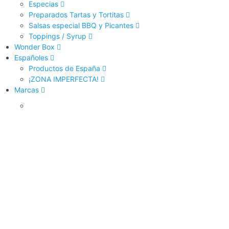
Especias
Preparados Tartas y Tortitas
Salsas especial BBQ y Picantes
Toppings / Syrup
Wonder Box
Españoles
Productos de España
¡ZONA IMPERFECTA!
Marcas