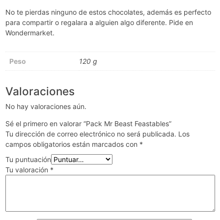
No te pierdas ninguno de estos chocolates, además es perfecto
para compartir o regalara a alguien algo diferente. Pide en
Wondermarket.
Peso
120 g
Valoraciones
No hay valoraciones aún.
Sé el primero en valorar “Pack Mr Beast Feastables”
Tu dirección de correo electrónico no será publicada.
Los
campos obligatorios están marcados con
*
Tu puntuación
Tu valoración
*