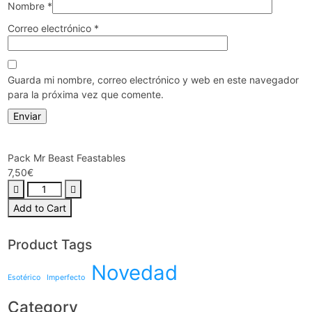
Nombre
*
Correo electrónico
*
Guarda mi nombre, correo electrónico y web en este navegador
para la próxima vez que comente.
Pack Mr Beast Feastables
7,50
€
Add to Cart
Product Tags
Novedad
Esotérico
Imperfecto
Category