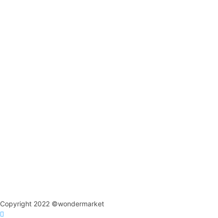
Copyright 2022 ©wondermarket