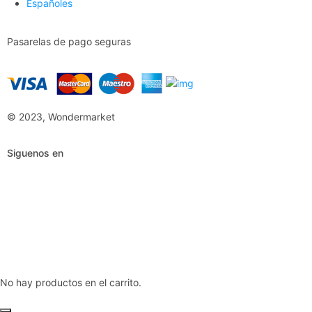
Españoles
Pasarelas de pago seguras
© 2023, Wondermarket
Siguenos en
No hay productos en el carrito.