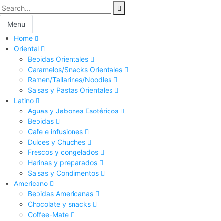
Menu
Home
Oriental
Bebidas Orientales
Caramelos/Snacks Orientales
Ramen/Tallarines/Noodles
Salsas y Pastas Orientales
Latino
Aguas y Jabones Esotéricos
Bebidas
Cafe e infusiones
Dulces y Chuches
Frescos y congelados
Harinas y preparados
Salsas y Condimentos
Americano
Bebidas Americanas
Chocolate y snacks
Coffee-Mate